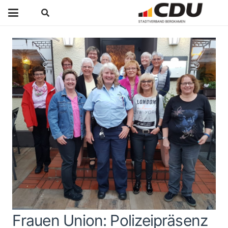
Frauen Union: Polizeipräsenz