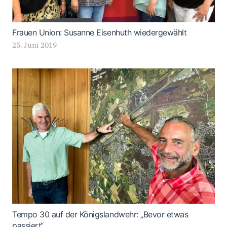
Frauen Union: Susanne Eisenhuth wiedergewählt
25. Juni 2019
Tempo 30 auf der Königslandwehr: „Bevor etwas
passiert“