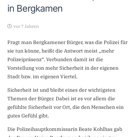
in Bergkamen
vor 7 Jahren
Fragt man Bergkamener Bürger, was die Polizei für
sie tun könne, heißt die Antwort meist „mehr
Polizeipräsenz“. Verbunden damit ist die
Vorstellung von mehr Sicherheit in der eigenen
Stadt bzw. im eigenen Viertel.
Sicherheit ist und bleibt eines der wichtigsten
Themen der Bürger. Dabei ist es vor allem die
gefühlte Sicherheit vor Ort, die den Menschen ein
gutes Gefühl gibt.
Die Polizeihauptkommissarin Beate Kohlhas gab