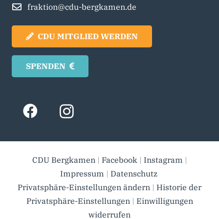
fraktion@cdu-bergkamen.de
CDU MITGLIED WERDEN
SPENDEN
CDU Bergkamen
|
Facebook
|
Instagram
|
Impressum
|
Datenschutz
Privatsphäre-Einstellungen ändern
|
Historie der
Privatsphäre-Einstellungen
|
Einwilligungen
widerrufen