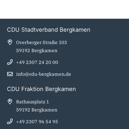
CDU Stadtverband Bergkamen
Overberger Straße 103
59192 Bergkamen
+49 2307 24 20 00
info@cdu-bergkamen.de
CDU Fraktion Bergkamen
Rathausplatz 1
59192 Bergkamen
+49 2307 96 54 95