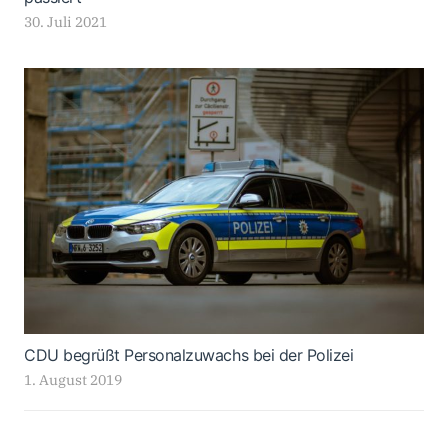
30. Juli 2021
CDU begrüßt Personalzuwachs bei der Polizei
1. August 2019