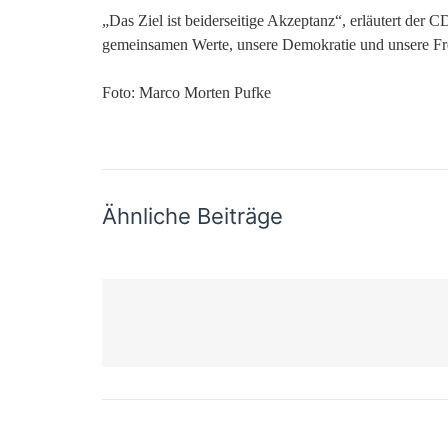
„Das Ziel ist beiderseitige Akzeptanz“, erläutert de
gemeinsamen Werte, unsere Demokratie und unsere Freih
Foto: Marco Morten Pufke
Ähnliche Beiträge