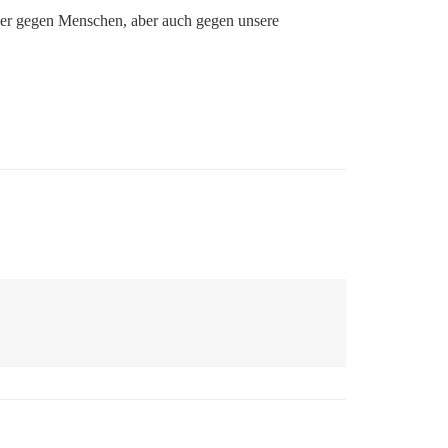
mmer gegen Menschen, aber auch gegen unsere