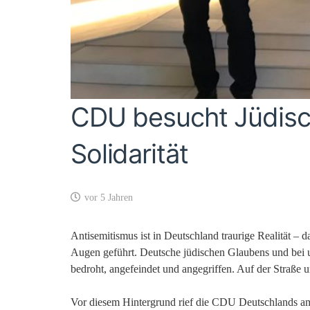
CDU besucht Jüdisc
Solidarität
vor 5 Jahren
Antisemitismus ist in Deutschland traurige Realität –
Augen geführt. Deutsche jüdischen Glaubens und bei u
bedroht, angefeindet und angegriffen. Auf der Straße 
Vor diesem Hintergrund rief die CDU Deutschlands a