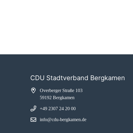
CDU Stadtverband Bergkamen
Overberger Straße 103
59192 Bergkamen
+49 2307 24 20 00
info@cdu-bergkamen.de