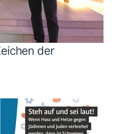
eichen der