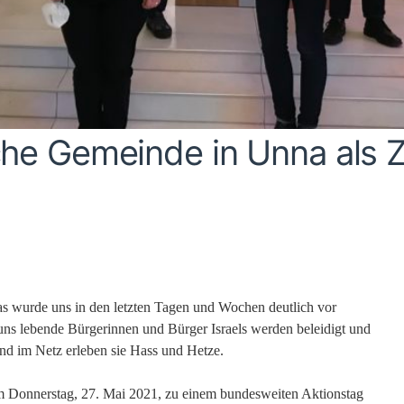
he Gemeinde in Unna als Z
 das wurde uns in den letzten Tagen und Wochen deutlich vor
ns lebende Bürgerinnen und Bürger Israels werden beleidigt und
und im Netz erleben sie Hass und Hetze.
m Donnerstag, 27. Mai 2021, zu einem bundesweiten Aktionstag