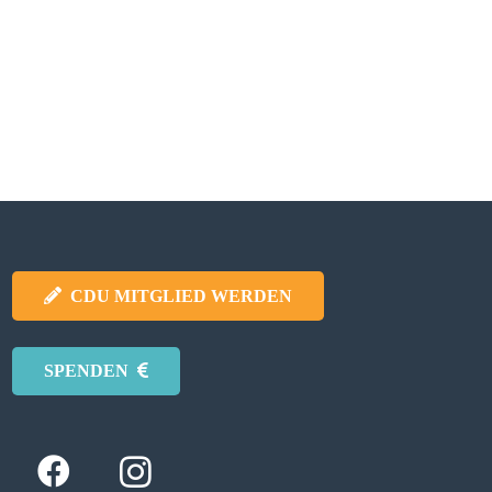
CDU MITGLIED WERDEN
SPENDEN