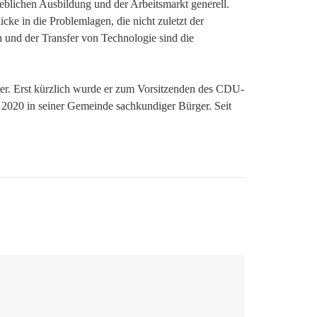
eblichen Ausbildung und der Arbeitsmarkt generell.
icke in die Problemlagen, die nicht zuletzt der
 und der Transfer von Technologie sind die
hter. Erst kürzlich wurde er zum Vorsitzenden des CDU-
020 in seiner Gemeinde sachkundiger Bürger. Seit