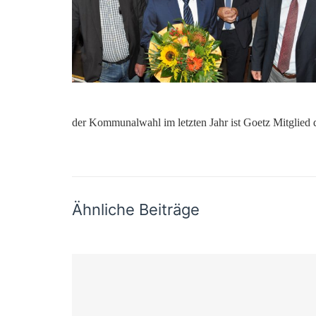
der Kommunalwahl im letzten Jahr ist Goetz Mitglied d
Ähnliche Beiträge