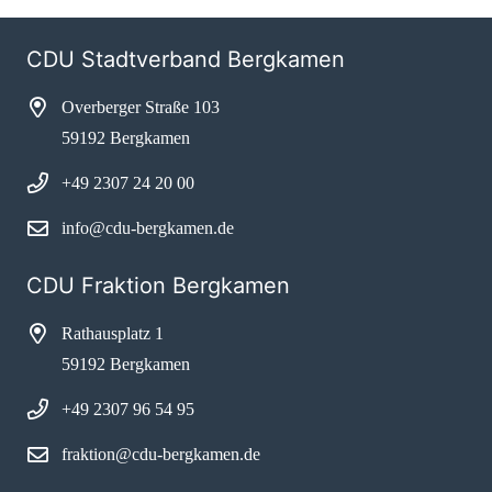
CDU Stadtverband Bergkamen
Overberger Straße 103
59192 Bergkamen
+49 2307 24 20 00
info@cdu-bergkamen.de
CDU Fraktion Bergkamen
Rathausplatz 1
59192 Bergkamen
+49 2307 96 54 95
fraktion@cdu-bergkamen.de