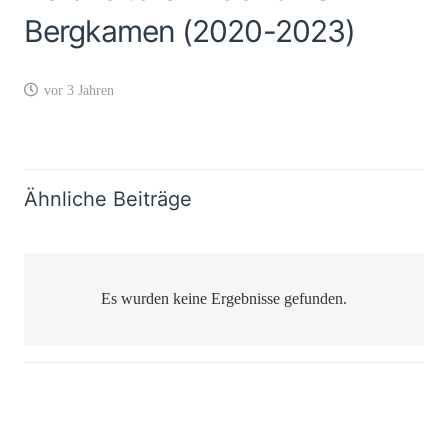
Bergkamen (2020-2023)
vor 3 Jahren
Ähnliche Beiträge
Es wurden keine Ergebnisse gefunden.