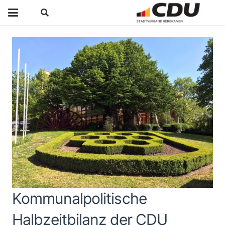
Kommunalpolitische
Halbzeitbilanz der CDU