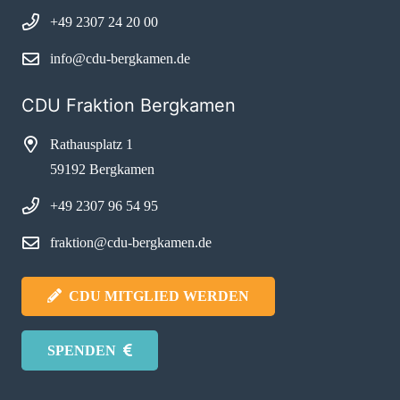
+49 2307 24 20 00
info@cdu-bergkamen.de
CDU Fraktion Bergkamen
Rathausplatz 1
59192 Bergkamen
+49 2307 96 54 95
fraktion@cdu-bergkamen.de
CDU MITGLIED WERDEN
SPENDEN