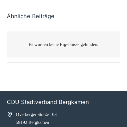
Ähnliche Beiträge
Es wurden keine Ergebnisse gefunden.
CDU Stadtverband Bergkamen
Overberger Straße 103
59192 Bergkamen