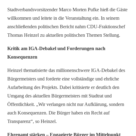
Stadtverbandsvorsitzender Marco Morten Pufke hieß die Gäste
willkommen und leitete in die Veranstaltung ein. In seinem
anschließenden politischen Bericht nahm CDU-Fraktionschef
Thomas Heinzel zu aktuellen politischen Themen Stellung.
Kritik am IGA-Debakel und Forderungen nach
Konsequenzen
Heinzel thematisierte das millionenschwere IGA-Debakel des
Bürgermeisters und forderte eine vollständige und ehrliche
Aufarbeitung des Projekts. Dabei kritisierte er deutlich den
Umgang des aktuellen Bürgermeisters mit Stadtrat und
Öffentlichkeit. „Wir verlangen nicht nur Aufklärung, sondern
auch Konsequenzen. Die Bürger haben ein Recht auf
Transparenz“, so Heinzel.
Ehrenamt stärken – Engagierte Bürger im Mittelpunkt