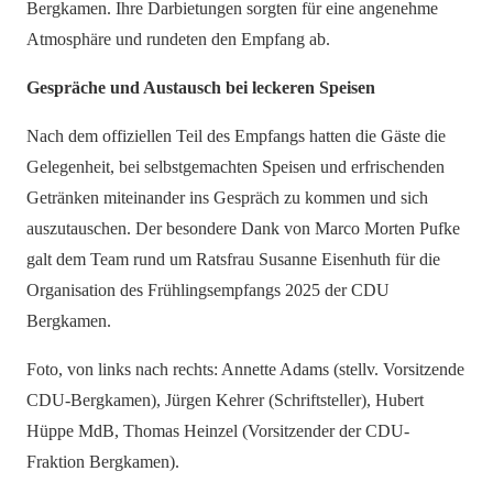
Bergkamen. Ihre Darbietungen sorgten für eine angenehme
Atmosphäre und rundeten den Empfang ab.
Gespräche und Austausch bei leckeren Speisen
Nach dem offiziellen Teil des Empfangs hatten die Gäste die
Gelegenheit, bei selbstgemachten Speisen und erfrischenden
Getränken miteinander ins Gespräch zu kommen und sich
auszutauschen. Der besondere Dank von Marco Morten Pufke
galt dem Team rund um Ratsfrau Susanne Eisenhuth für die
Organisation des Frühlingsempfangs 2025 der CDU
Bergkamen.
Foto, von links nach rechts: Annette Adams (stellv. Vorsitzende
CDU-Bergkamen), Jürgen Kehrer (Schriftsteller), Hubert
Hüppe MdB, Thomas Heinzel (Vorsitzender der CDU-
Fraktion Bergkamen).