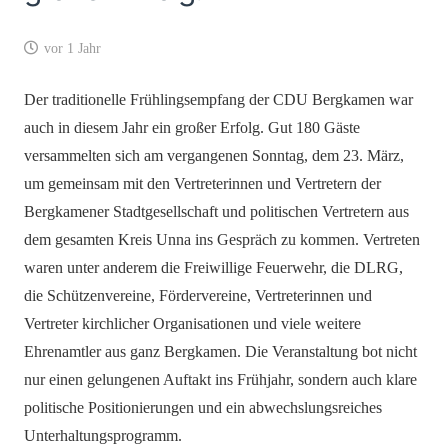
vor 1 Jahr
Der traditionelle Frühlingsempfang der CDU Bergkamen war
auch in diesem Jahr ein großer Erfolg. Gut 180 Gäste
versammelten sich am vergangenen Sonntag, dem 23. März,
um gemeinsam mit den Vertreterinnen und Vertretern der
Bergkamener Stadtgesellschaft und politischen Vertretern aus
dem gesamten Kreis Unna ins Gespräch zu kommen. Vertreten
waren unter anderem die Freiwillige Feuerwehr, die DLRG,
die Schützenvereine, Fördervereine, Vertreterinnen und
Vertreter kirchlicher Organisationen und viele weitere
Ehrenamtler aus ganz Bergkamen. Die Veranstaltung bot nicht
nur einen gelungenen Auftakt ins Frühjahr, sondern auch klare
politische Positionierungen und ein abwechslungsreiches
Unterhaltungsprogramm.