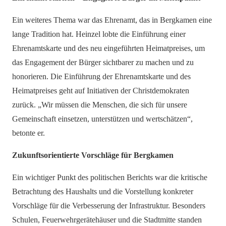
Ein weiteres Thema war das Ehrenamt, das in Bergkamen eine
lange Tradition hat. Heinzel lobte die Einführung einer
Ehrenamtskarte und des neu eingeführten Heimatpreises, um
das Engagement der Bürger sichtbarer zu machen und zu
honorieren. Die Einführung der Ehrenamtskarte und des
Heimatpreises geht auf Initiativen der Christdemokraten
zurück. „Wir müssen die Menschen, die sich für unsere
Gemeinschaft einsetzen, unterstützen und wertschätzen“,
betonte er.
Zukunftsorientierte Vorschläge für Bergkamen
Ein wichtiger Punkt des politischen Berichts war die kritische
Betrachtung des Haushalts und die Vorstellung konkreter
Vorschläge für die Verbesserung der Infrastruktur. Besonders
Schulen, Feuerwehrgerätehäuser und die Stadtmitte standen