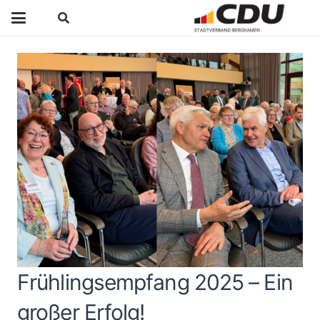
Frühlingsempfang 2025 – Ein
großer Erfolg!