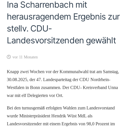
Ina Scharrenbach mit
herausragendem Ergebnis zur
stellv. CDU-
Landesvorsitzenden gewählt
vor 11 Monaten
Knapp zwei Wochen vor der Kommunalwahl trat am Samstag,
30.08.2025, der 47. Landesparteitag der CDU Nordrhein-
Westfalen in Bonn zusammen. Der CDU- Kreisverband Unna
war mit elf Delegierten vor Ort.
Bei den turnusgemäß erfolgten Wahlen zum Landesvorstand
wurde Ministerpräsident Hendrik Wüst MdL als
Landesvorsitzender mit einem Ergebnis von 98,0 Prozent im