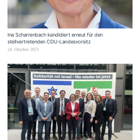
Ina Scharrenbach kandidiert erneut für den
stellvertretenden CDU-Landesvorsitz
24. Oktober 2023