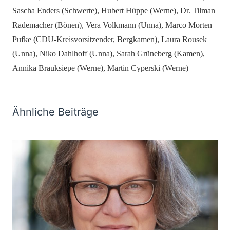
Sascha Enders (Schwerte), Hubert Hüppe (Werne), Dr. Tilman
Rademacher (Bönen), Vera Volkmann (Unna), Marco Morten
Pufke (CDU-Kreisvorsitzender, Bergkamen), Laura Rousek
(Unna), Niko Dahlhoff (Unna), Sarah Grüneberg (Kamen),
Annika Brauksiepe (Werne), Martin Cyperski (Werne)
Ähnliche Beiträge