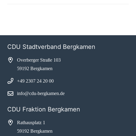
CDU Stadtverband Bergkamen
Overberger Straße 103
59192 Bergkamen
+49 2307 24 20 00
info@cdu-bergkamen.de
CDU Fraktion Bergkamen
Rathausplatz 1
59192 Bergkamen