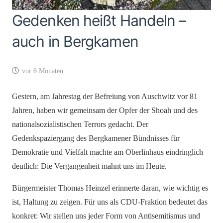
Gedenken heißt Handeln –
auch in Bergkamen
vor 6 Monaten
Gestern, am Jahrestag der Befreiung von Auschwitz vor 81
Jahren, haben wir gemeinsam der Opfer der Shoah und des
nationalsozialistischen Terrors gedacht. Der
Gedenkspaziergang des Bergkamener Bündnisses für
Demokratie und Vielfalt machte am Oberlinhaus eindringlich
deutlich: Die Vergangenheit mahnt uns im Heute.
Bürgermeister Thomas Heinzel erinnerte daran, wie wichtig es
ist, Haltung zu zeigen. Für uns als CDU-Fraktion bedeutet das
konkret: Wir stellen uns jeder Form von Antisemitismus und