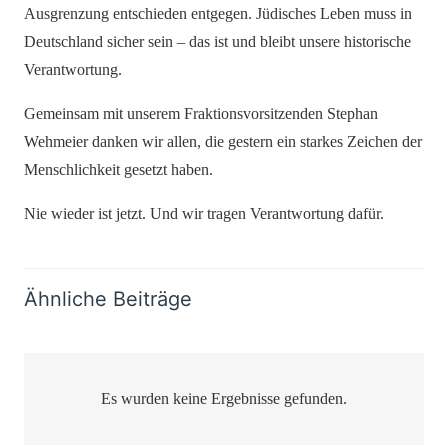
Ausgrenzung entschieden entgegen. Jüdisches Leben muss in
Deutschland sicher sein – das ist und bleibt unsere historische
Verantwortung.
Gemeinsam mit unserem Fraktionsvorsitzenden Stephan
Wehmeier danken wir allen, die gestern ein starkes Zeichen der
Menschlichkeit gesetzt haben.
Nie wieder ist jetzt. Und wir tragen Verantwortung dafür.
Ähnliche Beiträge
Es wurden keine Ergebnisse gefunden.