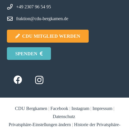
+49 2307 96 54 95
fraktion@cdu-bergkamen.de
CDU MITGLIED WERDEN
SPENDEN
CDU Bergkamen
|
Facebook
|
Instagram
|
Impressum
|
Datenschutz
Privatsphäre-Einstellungen ändern
|
Historie der Privatsphäre-