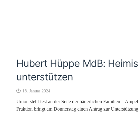
Hubert Hüppe MdB: Heimis
unterstützen
18. Januar 2024
Union steht fest an der Seite der bäuerlichen Familien – Amp
Fraktion bringt am Donnerstag einen Antrag zur Unterstützun