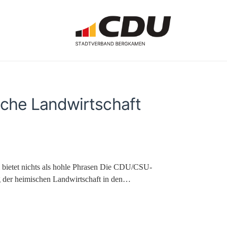
che Landwirtschaft
el bietet nichts als hohle Phrasen Die CDU/CSU-
g der heimischen Landwirtschaft in den…