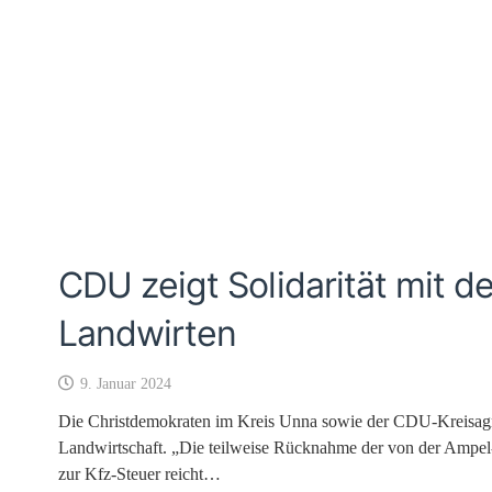
CDU zeigt Solidarität mit 
Landwirten
9. Januar 2024
Die Christdemokraten im Kreis Unna sowie der CDU-Kreisagrar
Landwirtschaft. „Die teilweise Rücknahme der von der Ampel
zur Kfz-Steuer reicht…