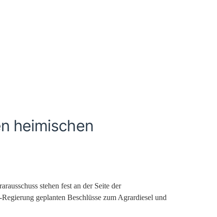
den heimischen
ausschuss stehen fest an der Seite der
-Regierung geplanten Beschlüsse zum Agrardiesel und