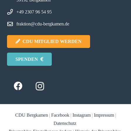
+49 2307 96 54 95
fraktion@cdu-bergkamen.de
CDU MITGLIED WERDEN
SPENDEN
CDU Bergkamen
|
Facebook
|
Instagram
|
Impressum
|
Datenschutz