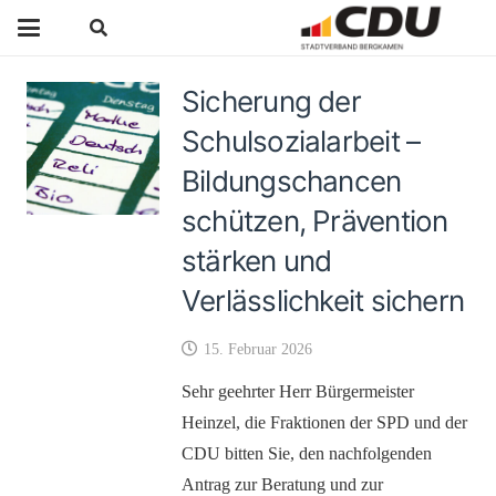
Sicherung der
Schulsozialarbeit –
Bildungschancen
schützen, Prävention
stärken und
Verlässlichkeit sichern
15. Februar 2026
Sehr geehrter Herr Bürgermeister
Heinzel, die Fraktionen der SPD und der
CDU bitten Sie, den nachfolgenden
Antrag zur Beratung und zur