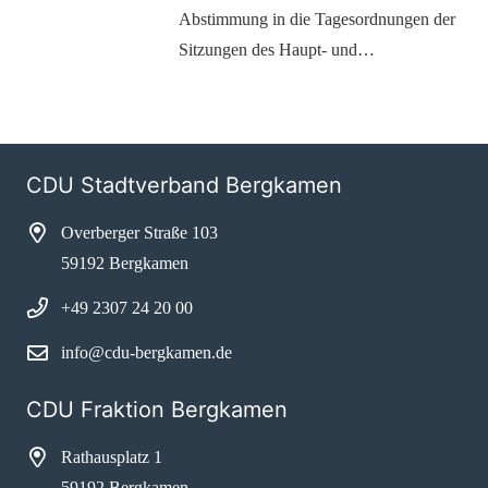
Abstimmung in die Tagesordnungen der
Sitzungen des Haupt- und…
CDU Stadtverband Bergkamen
Overberger Straße 103
59192 Bergkamen
+49 2307 24 20 00
info@cdu-bergkamen.de
CDU Fraktion Bergkamen
Rathausplatz 1
59192 Bergkamen