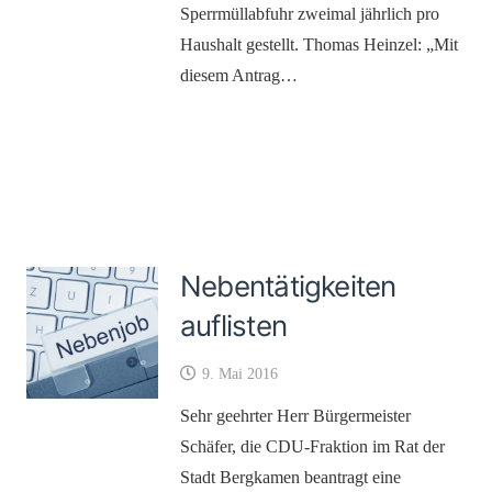
Sperrmüllabfuhr zweimal jährlich pro
Haushalt gestellt. Thomas Heinzel: „Mit
diesem Antrag…
Nebentätigkeiten
auflisten
9. Mai 2016
Sehr geehrter Herr Bürgermeister
Schäfer, die CDU-Fraktion im Rat der
Stadt Bergkamen beantragt eine