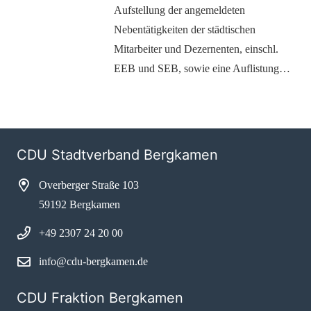
Aufstellung der angemeldeten
Nebentätigkeiten der städtischen
Mitarbeiter und Dezernenten, einschl.
EEB und SEB, sowie eine Auflistung…
CDU Stadtverband Bergkamen
Overberger Straße 103
59192 Bergkamen
+49 2307 24 20 00
info@cdu-bergkamen.de
CDU Fraktion Bergkamen