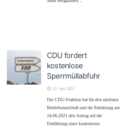
Stadt Bergkamen…
CDU fordert
kostenlose
Sperrmüllabfuhr
22. Juni 2021
Die CDU-Fraktion hat für den nächsten
Betriebsausschuß und die Ratsitzung am
24.06.2021 den Antrag auf die
Einführung einer kostenlosen