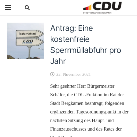
Antrag: Eine
kostenfreie
Sperrmüllabfuhr pro
Jahr
22. November 2021
Sehr geehrter Herr Bürgermeister
Schäfer, die CDU-Fraktion im Rat der
Stadt Bergkamen beantragt, folgenden
ergänzenden Tagesordnungspunkt in der
nächsten Sitzung des Haupt- und
Finanzausschusses und des Rates der