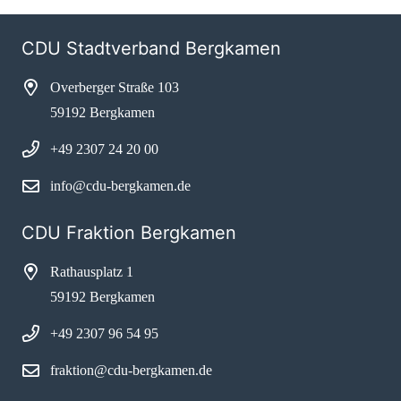
CDU Stadtverband Bergkamen
Overberger Straße 103
59192 Bergkamen
+49 2307 24 20 00
info@cdu-bergkamen.de
CDU Fraktion Bergkamen
Rathausplatz 1
59192 Bergkamen
+49 2307 96 54 95
fraktion@cdu-bergkamen.de