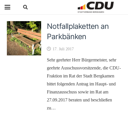
Notfallplaketten an
Parkbänken
17. Juli 2017
Sehr geehrter Herr Bürgermeister, sehr
geehrte Ausschussvorsitzende, die CDU-
Fraktion im Rat der Stadt Bergkamen
bittet folgenden Antrag im Haupt- und
Finanzausschuss sowie im Rat am
27.09.2017 beraten und beschließen
zu…