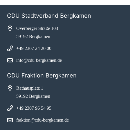
CDU Stadtverband Bergkamen
Overberger Straße 103
59192 Bergkamen
+49 2307 24 20 00
info@cdu-bergkamen.de
CDU Fraktion Bergkamen
Rathausplatz 1
59192 Bergkamen
+49 2307 96 54 95
fraktion@cdu-bergkamen.de