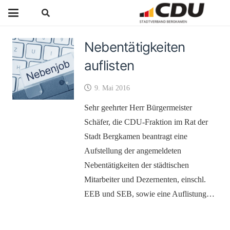
Nebentätigkeiten
auflisten
9. Mai 2016
Sehr geehrter Herr Bürgermeister
Schäfer, die CDU-Fraktion im Rat der
Stadt Bergkamen beantragt eine
Aufstellung der angemeldeten
Nebentätigkeiten der städtischen
Mitarbeiter und Dezernenten, einschl.
EEB und SEB, sowie eine Auflistung…