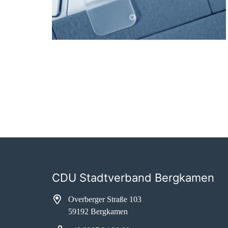
CDU Stadtverband Bergkamen
Overberger Straße 103
59192 Bergkamen