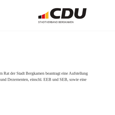
im Rat der Stadt Bergkamen beantragt eine Aufstellung
ter und Dezernenten, einschl. EEB und SEB, sowie eine