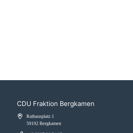
CDU Fraktion Bergkamen
Rathausplatz 1
59192 Bergkamen