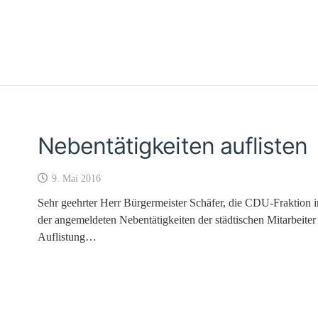
Nebentätigkeiten auflisten
9. Mai 2016
Sehr geehrter Herr Bürgermeister Schäfer, die CDU-Fraktion 
der angemeldeten Nebentätigkeiten der städtischen Mitarbei
Auflistung…