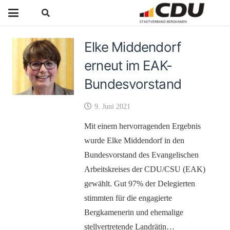
Elke Middendorf
erneut im EAK-
Bundesvorstand
9. Juni 2021
Mit einem hervorragenden Ergebnis
wurde Elke Middendorf in den
Bundesvorstand des Evangelischen
Arbeitskreises der CDU/CSU (EAK)
gewählt. Gut 97% der Delegierten
stimmten für die engagierte
Bergkamenerin und ehemalige
stellvertretende Landrätin…