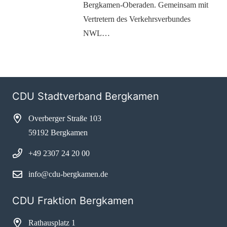
Bergkamen-Oberaden. Gemeinsam mit
Vertretern des Verkehrsverbundes
NWL…
CDU Stadtverband Bergkamen
Overberger Straße 103
59192 Bergkamen
+49 2307 24 20 00
info@cdu-bergkamen.de
CDU Fraktion Bergkamen
Rathausplatz 1