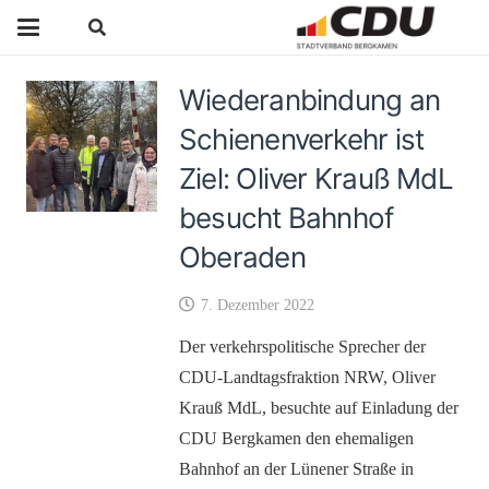
Wiederanbindung an
Schienenverkehr ist
Ziel: Oliver Krauß MdL
besucht Bahnhof
Oberaden
7. Dezember 2022
Der verkehrspolitische Sprecher der
CDU-Landtagsfraktion NRW, Oliver
Krauß MdL, besuchte auf Einladung der
CDU Bergkamen den ehemaligen
Bahnhof an der Lünener Straße in