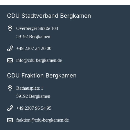
CDU Stadtverband Bergkamen
Overberger Straße 103
59192 Bergkamen
+49 2307 24 20 00
info@cdu-bergkamen.de
CDU Fraktion Bergkamen
Rathausplatz 1
59192 Bergkamen
+49 2307 96 54 95
fraktion@cdu-bergkamen.de