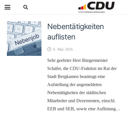
Nebentätigkeiten
auflisten
9. Mai 2016
Sehr geehrter Herr Bürgermeister
Schäfer, die CDU-Fraktion im Rat der
Stadt Bergkamen beantragt eine
Aufstellung der angemeldeten
Nebentätigkeiten der städtischen
Mitarbeiter und Dezernenten, einschl.
EEB und SEB, sowie eine Auflistung…