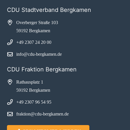
CDU Stadtverband Bergkamen
Overberger Straße 103
59192 Bergkamen
+49 2307 24 20 00
info@cdu-bergkamen.de
CDU Fraktion Bergkamen
Rathausplatz 1
59192 Bergkamen
+49 2307 96 54 95
fraktion@cdu-bergkamen.de