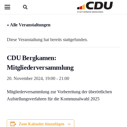
« Alle Veranstaltungen
Diese Veranstaltung hat bereits stattgefunden.
CDU Bergkamen:
Mitgliederversammlung
20. November 2024, 19:00
-
21:00
Mitgliederversammlung zur Vorbereitung der überörtlichen
Aufstellungsverfahren für die Kommunalwahl 2025
Zum Kalender hinzufügen