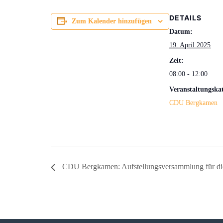
DETAILS
Zum Kalender hinzufügen
Datum:
19. April 2025
Zeit:
08:00 - 12:00
Veranstaltungskat
CDU Bergkamen
CDU Bergkamen: Aufstellungsversammlung für 