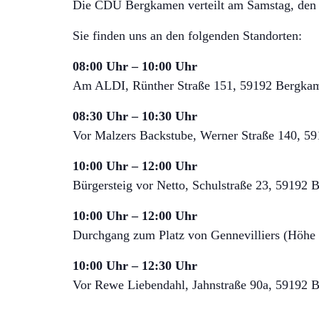
Die CDU Bergkamen verteilt am Samstag, den 19
Sie finden uns an den folgenden Standorten:
08:00 Uhr – 10:00 Uhr
Am ALDI, Rünther Straße 151, 59192 Bergka
08:30 Uhr – 10:30 Uhr
Vor Malzers Backstube, Werner Straße 140, 
10:00 Uhr – 12:00 Uhr
Bürgersteig vor Netto, Schulstraße 23, 5919
10:00 Uhr – 12:00 Uhr
Durchgang zum Platz von Gennevilliers (Höhe 
10:00 Uhr – 12:30 Uhr
Vor Rewe Liebendahl, Jahnstraße 90a, 59192