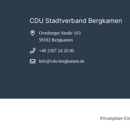
CDU Stadtverband Bergkamen
Overberger Straße 103
59192 Bergkamen
+49 2307 24 20 00
info@cdu-bergkamen.de
Privatsphäre-Ei