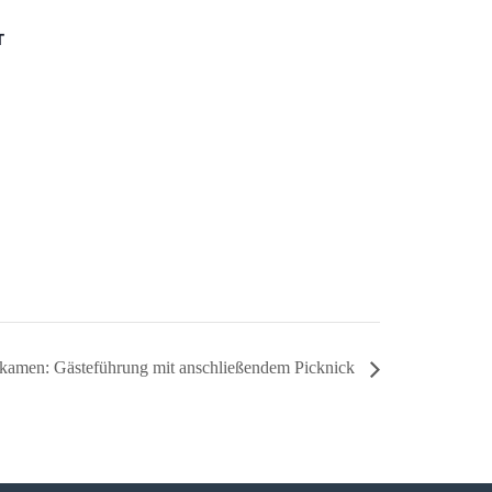
T
kamen: Gästeführung mit anschließendem Picknick