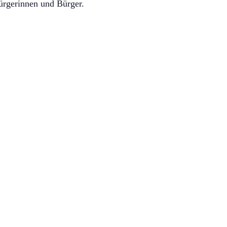
ürgerinnen und Bürger.