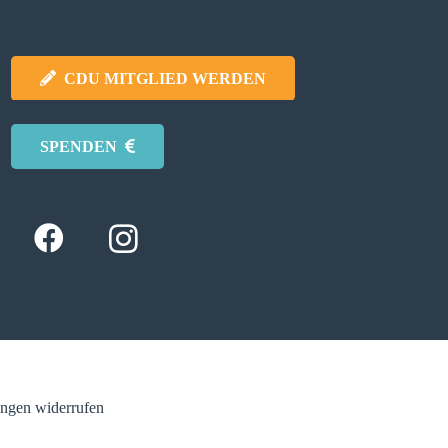
CDU MITGLIED WERDEN
SPENDEN
ungen widerrufen