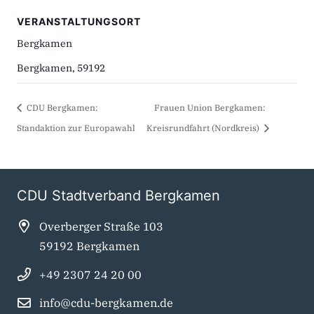
VERANSTALTUNGSORT
Bergkamen
Bergkamen
,
59192
CDU Bergkamen:
Frauen Union Bergkamen:
Standaktion zur Europawahl
Kreisrundfahrt (Nordkreis)
CDU Stadtverband Bergkamen
Overberger Straße 103
59192 Bergkamen
+49 2307 24 20 00
info@cdu-bergkamen.de