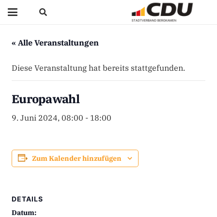
« Alle Veranstaltungen
Diese Veranstaltung hat bereits stattgefunden.
Europawahl
9. Juni 2024, 08:00
-
18:00
Zum Kalender hinzufügen
DETAILS
Datum: