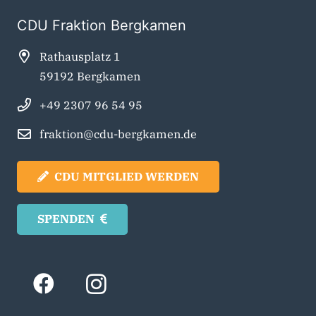
CDU Fraktion Bergkamen
Rathausplatz 1
59192 Bergkamen
+49 2307 96 54 95
fraktion@cdu-bergkamen.de
CDU MITGLIED WERDEN
SPENDEN