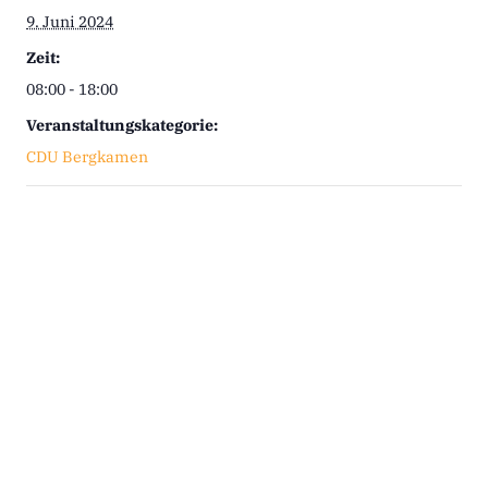
9. Juni 2024
Zeit:
08:00 - 18:00
Veranstaltungskategorie:
CDU Bergkamen