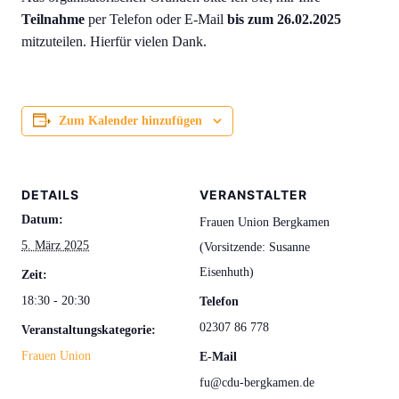
Teilnahme
per Telefon oder E-Mail
bis zum 26.02.2025
mitzuteilen. Hierfür vielen Dank.
Zum Kalender hinzufügen
DETAILS
VERANSTALTER
Datum:
Frauen Union Bergkamen
5. März 2025
(Vorsitzende: Susanne
Eisenhuth)
Zeit:
18:30 - 20:30
Telefon
02307 86 778
Veranstaltungskategorie:
Frauen Union
E-Mail
fu@cdu-bergkamen.de