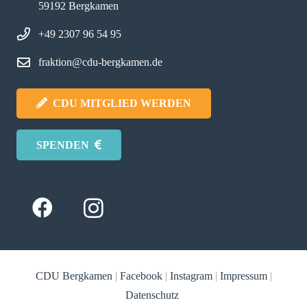
59192 Bergkamen
+49 2307 96 54 95
fraktion@cdu-bergkamen.de
CDU MITGLIED WERDEN
SPENDEN
CDU Bergkamen
|
Facebook
|
Instagram
|
Impressum
|
Datenschutz