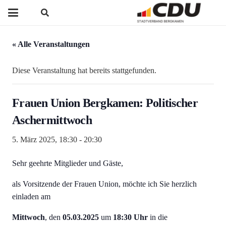
« Alle Veranstaltungen
Diese Veranstaltung hat bereits stattgefunden.
Frauen Union Bergkamen: Politischer
Aschermittwoch
5. März 2025, 18:30
-
20:30
Sehr geehrte Mitglieder und Gäste,
als Vorsitzende der Frauen Union, möchte ich Sie herzlich
einladen am
Mittwoch
, den
05.03.2025
um
18:30 Uhr
in die