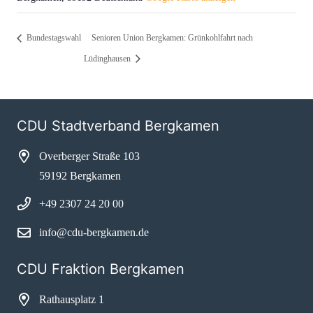
Bundestagswahl
Senioren Union Bergkamen: Grünkohlfahrt nach
Lüdinghausen
CDU Stadtverband Bergkamen
Overberger Straße 103
59192 Bergkamen
+49 2307 24 20 00
info@cdu-bergkamen.de
CDU Fraktion Bergkamen
Rathausplatz 1