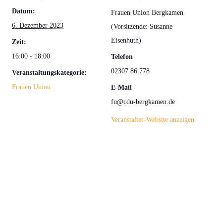
Datum:
Frauen Union Bergkamen
6. Dezember 2023
(Vorsitzende: Susanne
Eisenhuth)
Zeit:
16:00 - 18:00
Telefon
02307 86 778
Veranstaltungskategorie:
Frauen Union
E-Mail
fu@cdu-bergkamen.de
Veranstalter-Website anzeigen