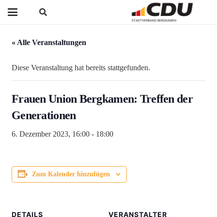
« Alle Veranstaltungen
Diese Veranstaltung hat bereits stattgefunden.
Frauen Union Bergkamen: Treffen der
Generationen
6. Dezember 2023, 16:00
-
18:00
Zum Kalender hinzufügen
DETAILS
VERANSTALTER