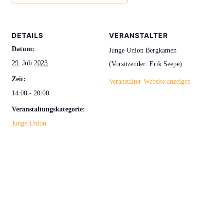
DETAILS
VERANSTALTER
Datum:
Junge Union Bergkamen
29. Juli 2023
(Vorsitzender: Erik Seepe)
Zeit:
Veranstalter-Website anzeigen
14:00 - 20:00
Veranstaltungskategorie:
Junge Union