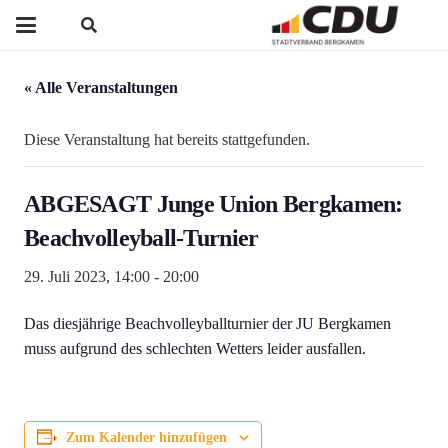
« Alle Veranstaltungen
Diese Veranstaltung hat bereits stattgefunden.
ABGESAGT Junge Union Bergkamen:
Beachvolleyball-Turnier
29. Juli 2023, 14:00
-
20:00
Das diesjährige Beachvolleyballturnier der JU Bergkamen
muss aufgrund des schlechten Wetters leider ausfallen.
Zum Kalender hinzufügen