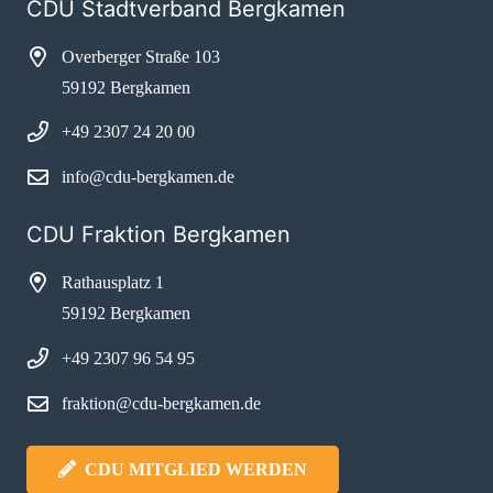
CDU Stadtverband Bergkamen
Overberger Straße 103
59192 Bergkamen
+49 2307 24 20 00
info@cdu-bergkamen.de
CDU Fraktion Bergkamen
Rathausplatz 1
59192 Bergkamen
+49 2307 96 54 95
fraktion@cdu-bergkamen.de
CDU MITGLIED WERDEN