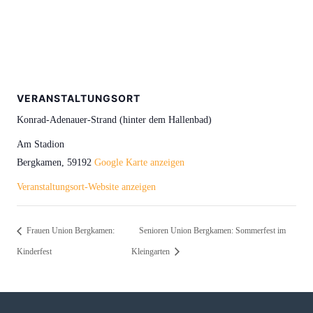
VERANSTALTUNGSORT
Konrad-Adenauer-Strand (hinter dem Hallenbad)
Am Stadion
Bergkamen
,
59192
Google Karte anzeigen
Veranstaltungsort-Website anzeigen
Frauen Union Bergkamen:
Senioren Union Bergkamen: Sommerfest im
Kinderfest
Kleingarten