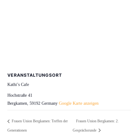
VERANSTALTUNGSORT
Kathi’s Cafe
Hochstraße 41
Bergkamen
,
59192
Germany
Google Karte anzeigen
Frauen Union Bergkamen: Treffen der
Frauen Union Bergkamen: 2.
Generationen
Gesprächsrunde