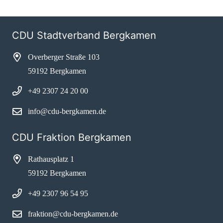
CDU Stadtverband Bergkamen
Overberger Straße 103
59192 Bergkamen
+49 2307 24 20 00
info@cdu-bergkamen.de
CDU Fraktion Bergkamen
Rathausplatz 1
59192 Bergkamen
+49 2307 96 54 95
fraktion@cdu-bergkamen.de