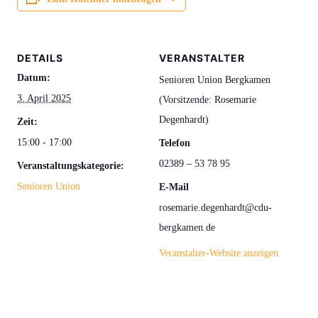
DETAILS
VERANSTALTER
Datum:
Senioren Union Bergkamen
3. April 2025
(Vorsitzende: Rosemarie
Degenhardt)
Zeit:
15:00 - 17:00
Telefon
02389 – 53 78 95
Veranstaltungskategorie:
Senioren Union
E-Mail
rosemarie.degenhardt@cdu-
bergkamen.de
Veranstalter-Website anzeigen