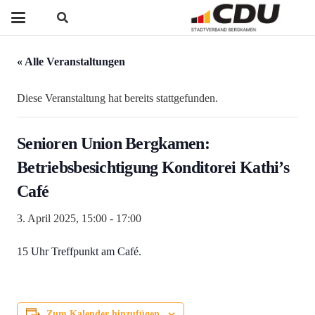
« Alle Veranstaltungen
Diese Veranstaltung hat bereits stattgefunden.
Senioren Union Bergkamen:
Betriebsbesichtigung Konditorei Kathi’s
Café
3. April 2025, 15:00
-
17:00
15 Uhr Treffpunkt am Café.
Zum Kalender hinzufügen