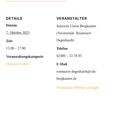
DETAILS
VERANSTALTER
Datum:
Senioren Union Bergkamen
7. Oktober 2025
(Vorsitzende: Rosemarie
Degenhardt)
Zeit:
15:00 - 17:00
Telefon
02389 – 53 78 95
Veranstaltungskategorie:
Senioren Union
E-Mail
rosemarie.degenhardt@cdu-
bergkamen.de
Veranstalter-Website anzeigen