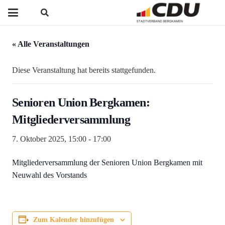
« Alle Veranstaltungen
Diese Veranstaltung hat bereits stattgefunden.
Senioren Union Bergkamen:
Mitgliederversammlung
7. Oktober 2025, 15:00
-
17:00
Mitgliederversammlung der Senioren Union Bergkamen mit
Neuwahl des Vorstands
Zum Kalender hinzufügen