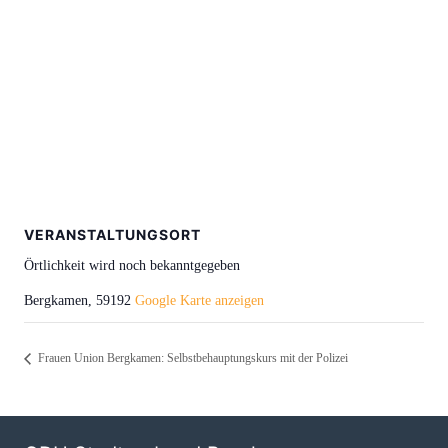
VERANSTALTUNGSORT
Örtlichkeit wird noch bekanntgegeben
Bergkamen
,
59192
Google Karte anzeigen
Frauen Union Bergkamen: Selbstbehauptungskurs mit der Polizei