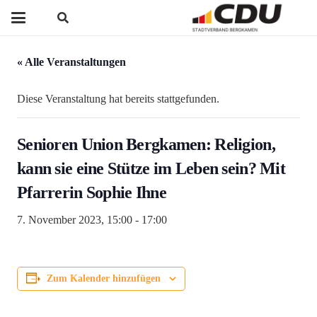
« Alle Veranstaltungen
Diese Veranstaltung hat bereits stattgefunden.
Senioren Union Bergkamen: Religion,
kann sie eine Stütze im Leben sein? Mit
Pfarrerin Sophie Ihne
7. November 2023, 15:00
-
17:00
Zum Kalender hinzufügen