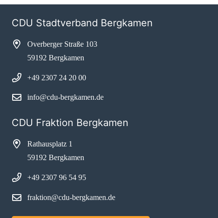
CDU Stadtverband Bergkamen
Overberger Straße 103
59192 Bergkamen
+49 2307 24 20 00
info@cdu-bergkamen.de
CDU Fraktion Bergkamen
Rathausplatz 1
59192 Bergkamen
+49 2307 96 54 95
fraktion@cdu-bergkamen.de