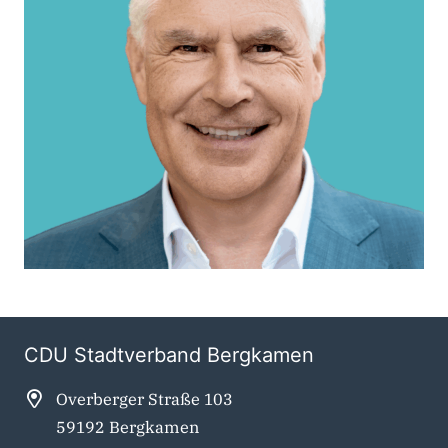
CDU Stadtverband Bergkamen
Overberger Straße 103
59192 Bergkamen