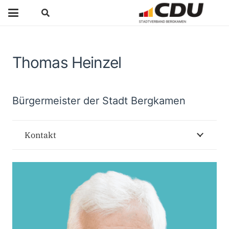
Thomas Heinzel
Bürgermeister der Stadt Bergkamen
Kontakt