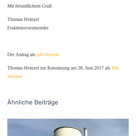
Mit freundlichem Gruß
Thomas Heinzel
Fraktionsvorsitzender
Der Antrag als
pdf-Version
Thomas Heinzel zur Ratssitzung am 28. Juni 2017 als
Pdf-
Version
Ähnliche Beiträge