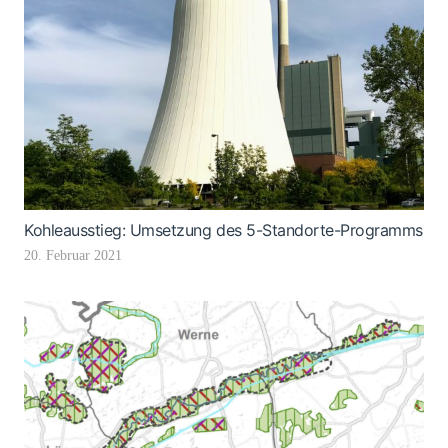
Kohleausstieg: Umsetzung des 5-Standorte-Programms
20. Februar 2021