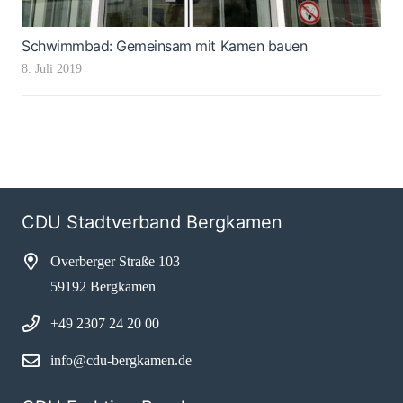
Schwimmbad: Gemeinsam mit Kamen bauen
8. Juli 2019
CDU Stadtverband Bergkamen
Overberger Straße 103
59192 Bergkamen
+49 2307 24 20 00
info@cdu-bergkamen.de