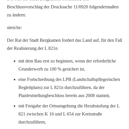
Beschlussvorschlag der Drucksache 11/0920 folgendermaßen
zu ändern:
streiche:
Der Rat der Stadt Bergkamen fordert das Land auf, für den Fall
der Realisierung der L 821n
mit dem Bau erst zu beginnen, wenn der erforderliche
Grunderwerb zu 100 % gesichert ist,
eine Fortschreibung des LPB (Landschaftspflegerischen
Begleitplans) zur L 821n durchzuführen, da der
Planfeststellungbeschluss bereits aus 2008 stammt,
mit Freigabe der Ortsumgehung die Herabstufung der L
821 zwischen K 16 und L 654 zur Kreisstraße
durchzuführen,