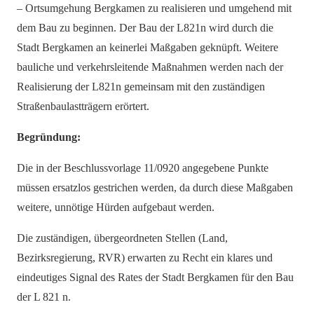
– Ortsumgehung Bergkamen zu realisieren und umgehend mit
dem Bau zu beginnen. Der Bau der L821n wird durch die
Stadt Bergkamen an keinerlei Maßgaben geknüpft. Weitere
bauliche und verkehrsleitende Maßnahmen werden nach der
Realisierung der L821n gemeinsam mit den zuständigen
Straßenbaulastträgern erörtert.
Begründung:
Die in der Beschlussvorlage 11/0920 angegebene Punkte
müssen ersatzlos gestrichen werden, da durch diese Maßgaben
weitere, unnötige Hürden aufgebaut werden.
Die zuständigen, übergeordneten Stellen (Land,
Bezirksregierung, RVR) erwarten zu Recht ein klares und
eindeutiges Signal des Rates der Stadt Bergkamen für den Bau
der L 821 n.