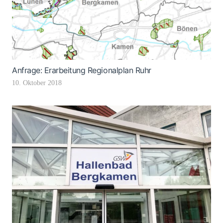
Anfrage: Erarbeitung Regionalplan Ruhr
10. Oktober 2018