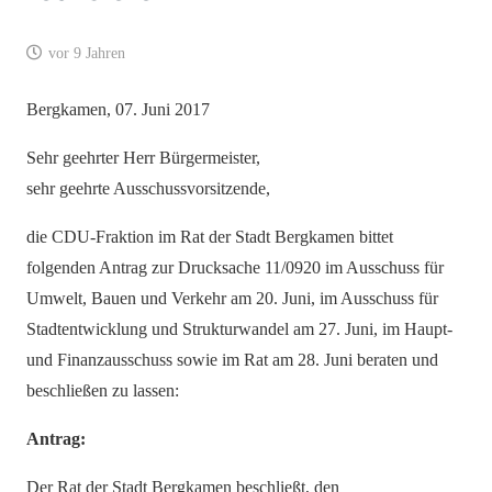
vor 9 Jahren
Bergkamen, 07. Juni 2017
Sehr geehrter Herr Bürgermeister,
sehr geehrte Ausschussvorsitzende,
die CDU-Fraktion im Rat der Stadt Bergkamen bittet
folgenden Antrag zur Drucksache 11/0920 im Ausschuss für
Umwelt, Bauen und Verkehr am 20. Juni, im Ausschuss für
Stadtentwicklung und Strukturwandel am 27. Juni, im Haupt-
und Finanzausschuss sowie im Rat am 28. Juni beraten und
beschließen zu lassen:
Antrag:
Der Rat der Stadt Bergkamen beschließt, den