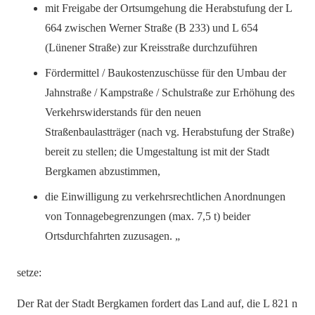
mit Freigabe der Ortsumgehung die Herabstufung der L
664 zwischen Werner Straße (B 233) und L 654
(Lünener Straße) zur Kreisstraße durchzuführen
Fördermittel / Baukostenzuschüsse für den Umbau der
Jahnstraße / Kampstraße / Schulstraße zur Erhöhung des
Verkehrswiderstands für den neuen
Straßenbaulastträger (nach vg. Herabstufung der Straße)
bereit zu stellen; die Umgestaltung ist mit der Stadt
Bergkamen abzustimmen,
die Einwilligung zu verkehrsrechtlichen Anordnungen
von Tonnagebegrenzungen (max. 7,5 t) beider
Ortsdurchfahrten zuzusagen. „
setze:
Der Rat der Stadt Bergkamen fordert das Land auf, die L 821 n