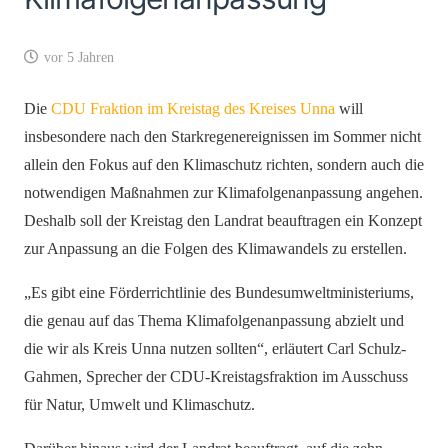
vor 5 Jahren
Die
CDU Fraktion im Kreistag des Kreises Unna
will
insbesondere nach den Starkregenereignissen im Sommer nicht
allein den Fokus auf den Klimaschutz richten, sondern auch die
notwendigen Maßnahmen zur Klimafolgenanpassung angehen.
Deshalb soll der Kreistag den Landrat beauftragen ein Konzept
zur Anpassung an die Folgen des Klimawandels zu erstellen.
„Es gibt eine Förderrichtlinie des Bundesumweltministeriums,
die genau auf das Thema Klimafolgenanpassung abzielt und
die wir als Kreis Unna nutzen sollten“, erläutert Carl Schulz-
Gahmen, Sprecher der CDU-Kreistagsfraktion im Ausschuss
für Natur, Umwelt und Klimaschutz.