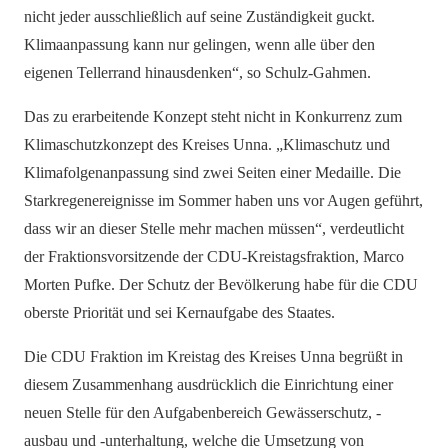
nicht jeder ausschließlich auf seine Zuständigkeit guckt.
Klimaanpassung kann nur gelingen, wenn alle über den
eigenen Tellerrand hinausdenken“, so Schulz-Gahmen.
Das zu erarbeitende Konzept steht nicht in Konkurrenz zum
Klimaschutzkonzept des Kreises Unna. „Klimaschutz und
Klimafolgenanpassung sind zwei Seiten einer Medaille. Die
Starkregenereignisse im Sommer haben uns vor Augen geführt,
dass wir an dieser Stelle mehr machen müssen“, verdeutlicht
der Fraktionsvorsitzende der CDU-Kreistagsfraktion, Marco
Morten Pufke. Der Schutz der Bevölkerung habe für die CDU
oberste Priorität und sei Kernaufgabe des Staates.
Die CDU Fraktion im Kreistag des Kreises Unna begrüßt in
diesem Zusammenhang ausdrücklich die Einrichtung einer
neuen Stelle für den Aufgabenbereich Gewässerschutz, -
ausbau und -unterhaltung, welche die Umsetzung von