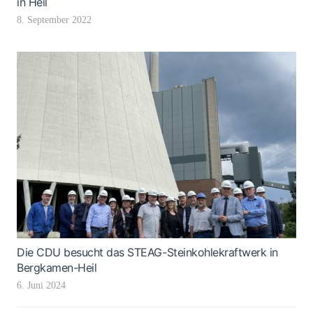
in Heil
8. September 2022
Die CDU besucht das STEAG-Steinkohlekraftwerk in
Bergkamen-Heil
6. Juni 2024