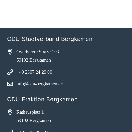
CDU Stadtverband Bergkamen
Overberger Straße 103
59192 Bergkamen
+49 2307 24 20 00
info@cdu-bergkamen.de
CDU Fraktion Bergkamen
Rathausplatz 1
59192 Bergkamen