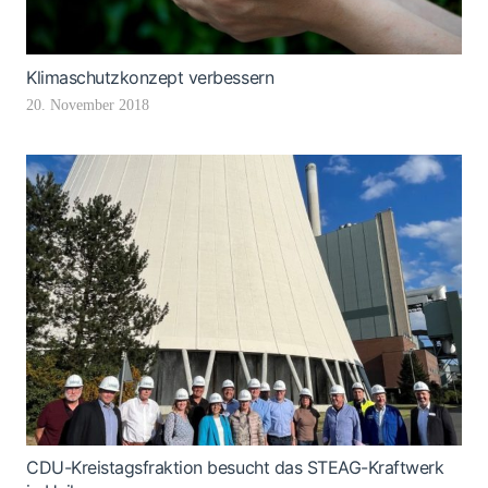
Klimaschutzkonzept verbessern
20. November 2018
CDU-Kreistagsfraktion besucht das STEAG-Kraftwerk