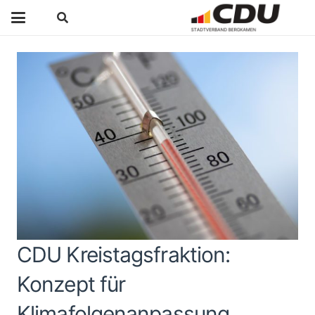
CDU Kreistagsfraktion:
Konzept für
Klimafolgenanpassung