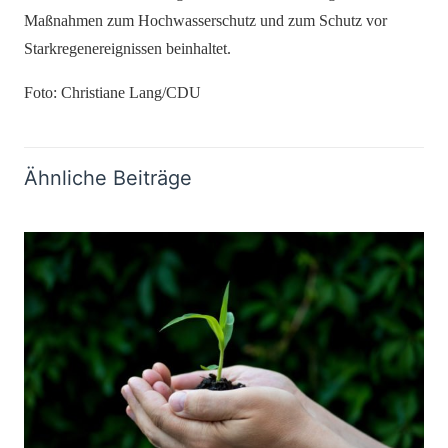
Maßnahmen zum Hochwasserschutz und zum Schutz vor
Starkregenereignissen beinhaltet.
Foto: Christiane Lang/CDU
Ähnliche Beiträge