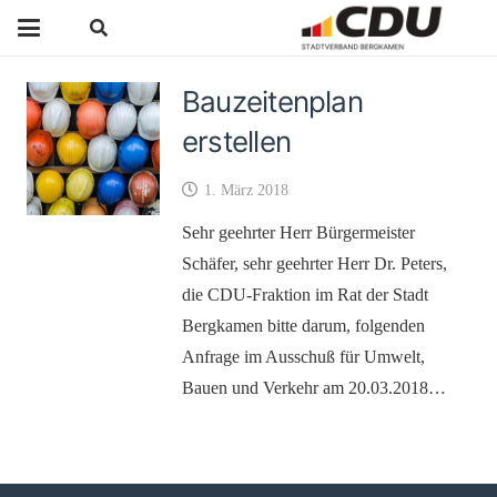
Bauzeitenplan
erstellen
1. März 2018
Sehr geehrter Herr Bürgermeister
Schäfer, sehr geehrter Herr Dr. Peters,
die CDU-Fraktion im Rat der Stadt
Bergkamen bitte darum, folgenden
Anfrage im Ausschuß für Umwelt,
Bauen und Verkehr am 20.03.2018…