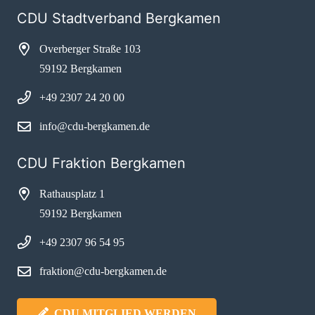
CDU Stadtverband Bergkamen
Overberger Straße 103
59192 Bergkamen
+49 2307 24 20 00
info@cdu-bergkamen.de
CDU Fraktion Bergkamen
Rathausplatz 1
59192 Bergkamen
+49 2307 96 54 95
fraktion@cdu-bergkamen.de
CDU MITGLIED WERDEN