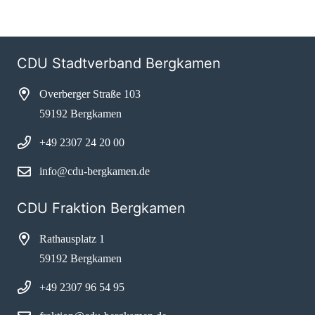
CDU Stadtverband Bergkamen
Overberger Straße 103
59192 Bergkamen
+49 2307 24 20 00
info@cdu-bergkamen.de
CDU Fraktion Bergkamen
Rathausplatz 1
59192 Bergkamen
+49 2307 96 54 95