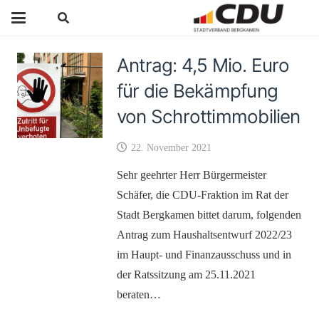
Antrag: 4,5 Mio. Euro
für die Bekämpfung
von Schrottimmobilien
22. November 2021
Sehr geehrter Herr Bürgermeister
Schäfer, die CDU-Fraktion im Rat der
Stadt Bergkamen bittet darum, folgenden
Antrag zum Haushaltsentwurf 2022/23
im Haupt- und Finanzausschuss und in
der Ratssitzung am 25.11.2021
beraten…