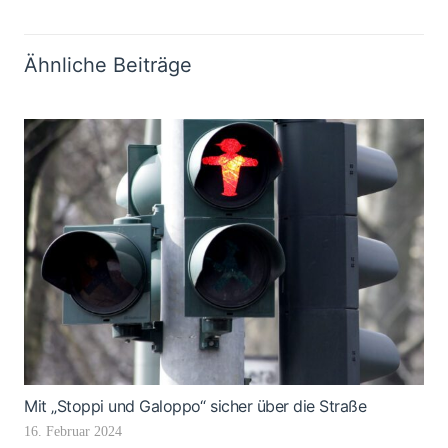
Ähnliche Beiträge
Mit „Stoppi und Galoppo“ sicher über die Straße
16. Februar 2024