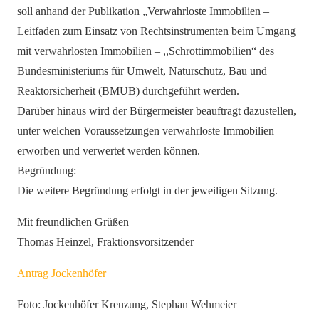
soll anhand der Publikation „Verwahrloste Immobilien –
Leitfaden zum Einsatz von Rechtsinstrumenten beim Umgang
mit verwahrlosten Immobilien – ,,Schrottimmobilien“ des
Bundesministeriums für Umwelt, Naturschutz, Bau und
Reaktorsicherheit (BMUB) durchgeführt werden.
Darüber hinaus wird der Bürgermeister beauftragt dazustellen,
unter welchen Voraussetzungen verwahrloste Immobilien
erworben und verwertet werden können.
Begründung:
Die weitere Begründung erfolgt in der jeweiligen Sitzung.
Mit freundlichen Grüßen
Thomas Heinzel, Fraktionsvorsitzender
Antrag Jockenhöfer
Foto: Jockenhöfer Kreuzung, Stephan Wehmeier