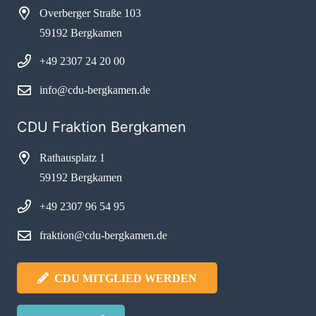
Overberger Straße 103
59192 Bergkamen
+49 2307 24 20 00
info@cdu-bergkamen.de
CDU Fraktion Bergkamen
Rathausplatz 1
59192 Bergkamen
+49 2307 96 54 95
fraktion@cdu-bergkamen.de
CDU MITGLIED WERDEN