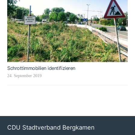
Schrottimmobilien identifizieren
24. September 2019
CDU Stadtverband Bergkamen