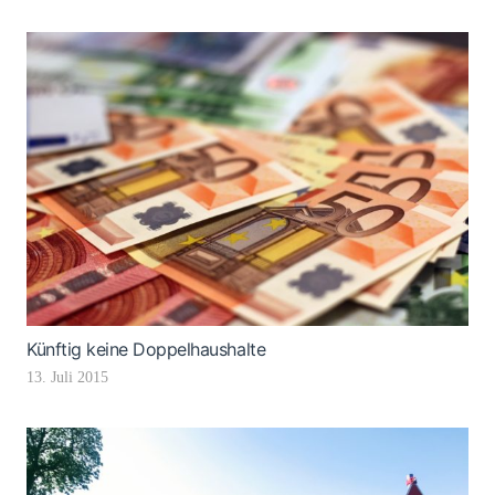
Künftig keine Doppelhaushalte
13. Juli 2015