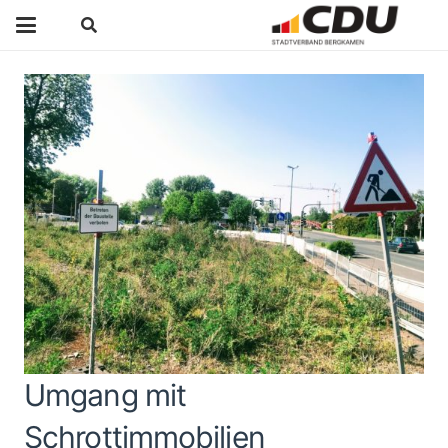
Umgang mit
Schrottimmobilien