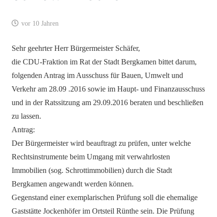
vor 10 Jahren
Sehr geehrter Herr Bürgermeister Schäfer,
die CDU-Fraktion im Rat der Stadt Bergkamen bittet darum,
folgenden Antrag im Ausschuss für Bauen, Umwelt und
Verkehr am 28.09 .2016 sowie im Haupt- und Finanzausschuss
und in der Ratssitzung am 29.09.2016 beraten und beschließen
zu lassen.
Antrag:
Der Bürgermeister wird beauftragt zu prüfen, unter welche
Rechtsinstrumente beim Umgang mit verwahrlosten
Immobilien (sog. Schrottimmobilien) durch die Stadt
Bergkamen angewandt werden können.
Gegenstand einer exemplarischen Prüfung soll die ehemalige
Gaststätte Jockenhöfer im Ortsteil Rünthe sein. Die Prüfung