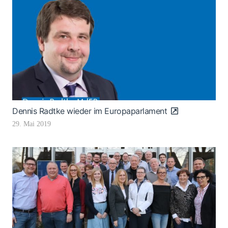
Dennis Radtke wieder im Europaparlament
29. Mai 2019