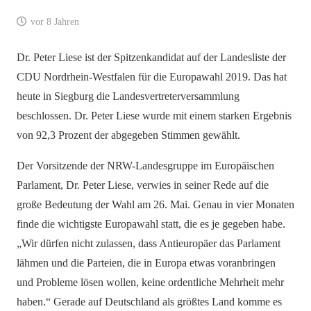
vor 8 Jahren
Dr. Peter Liese ist der Spitzenkandidat auf der Landesliste der
CDU Nordrhein-Westfalen für die Europawahl 2019. Das hat
heute in Siegburg die Landesvertreterversammlung
beschlossen. Dr. Peter Liese wurde mit einem starken Ergebnis
von 92,3 Prozent der abgegeben Stimmen gewählt.
Der Vorsitzende der NRW-Landesgruppe im Europäischen
Parlament, Dr. Peter Liese, verwies in seiner Rede auf die
große Bedeutung der Wahl am 26. Mai. Genau in vier Monaten
finde die wichtigste Europawahl statt, die es je gegeben habe.
„Wir dürfen nicht zulassen, dass Antieuropäer das Parlament
lähmen und die Parteien, die in Europa etwas voranbringen
und Probleme lösen wollen, keine ordentliche Mehrheit mehr
haben.“ Gerade auf Deutschland als größtes Land komme es