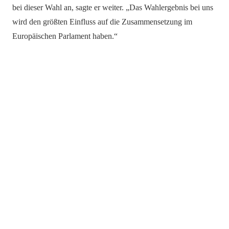
bei dieser Wahl an, sagte er weiter. „Das Wahlergebnis bei uns
wird den größten Einfluss auf die Zusammensetzung im
Europäischen Parlament haben.“