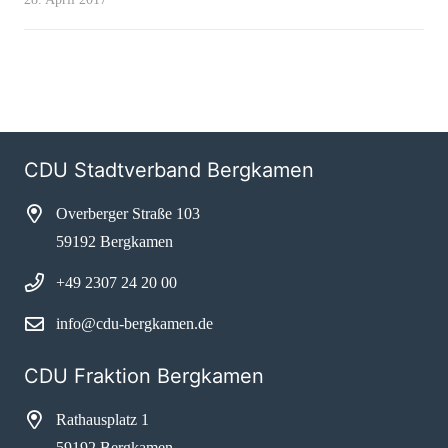
CDU Stadtverband Bergkamen
Overberger Straße 103
59192 Bergkamen
+49 2307 24 20 00
info@cdu-bergkamen.de
CDU Fraktion Bergkamen
Rathausplatz 1
59192 Bergkamen