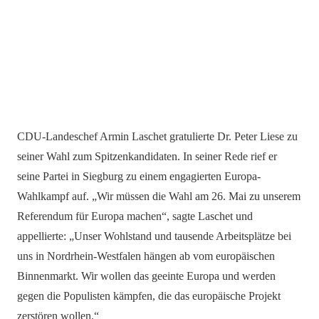
CDU-Landeschef Armin Laschet gratulierte Dr. Peter Liese zu
seiner Wahl zum Spitzenkandidaten. In seiner Rede rief er
seine Partei in Siegburg zu einem engagierten Europa-
Wahlkampf auf. „Wir müssen die Wahl am 26. Mai zu unserem
Referendum für Europa machen“, sagte Laschet und
appellierte: „Unser Wohlstand und tausende Arbeitsplätze bei
uns in Nordrhein-Westfalen hängen ab vom europäischen
Binnenmarkt. Wir wollen das geeinte Europa und werden
gegen die Populisten kämpfen, die das europäische Projekt
zerstören wollen.“