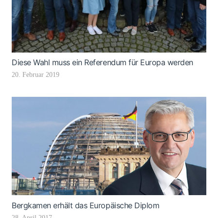
Diese Wahl muss ein Referendum für Europa werden
20. Februar 2019
Bergkamen erhält das Europäische Diplom
28. April 2017