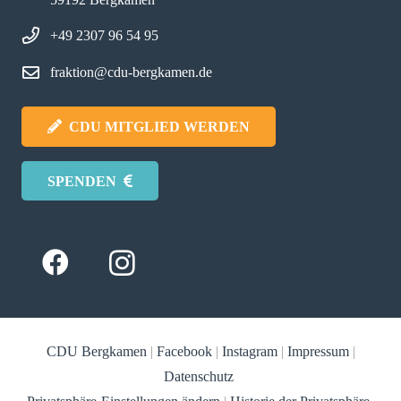
+49 2307 96 54 95
fraktion@cdu-bergkamen.de
CDU MITGLIED WERDEN
SPENDEN
CDU Bergkamen
|
Facebook
|
Instagram
|
Impressum
|
Datenschutz