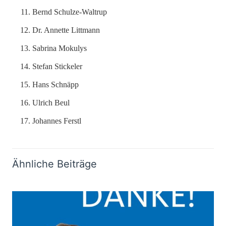
Bernd Schulze-Waltrup
Dr. Annette Littmann
Sabrina Mokulys
Stefan Stickeler
Hans Schnäpp
Ulrich Beul
Johannes Ferstl
Ähnliche Beiträge