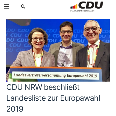
CDU NRW beschließt
Landesliste zur Europawahl
2019