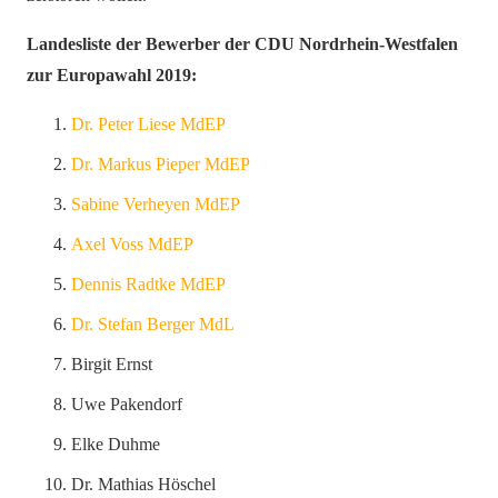
Landesliste der Bewerber der CDU Nordrhein-Westfalen
zur Europawahl 2019:
Dr. Peter Liese MdEP
Dr. Markus Pieper MdEP
Sabine Verheyen MdEP
Axel Voss MdEP
Dennis Radtke MdEP
Dr. Stefan Berger MdL
Birgit Ernst
Uwe Pakendorf
Elke Duhme
Dr. Mathias Höschel