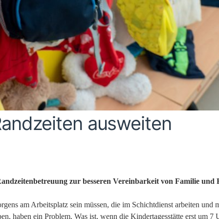
 Randzeiten ausweiten
Randzeitenbetreuung zur besseren Vereinbarkeit von Familie und 
morgens am Arbeitsplatz sein müssen, die im Schichtdienst arbeiten und
en, haben ein Problem. Was ist, wenn die Kindertagesstätte erst um 7