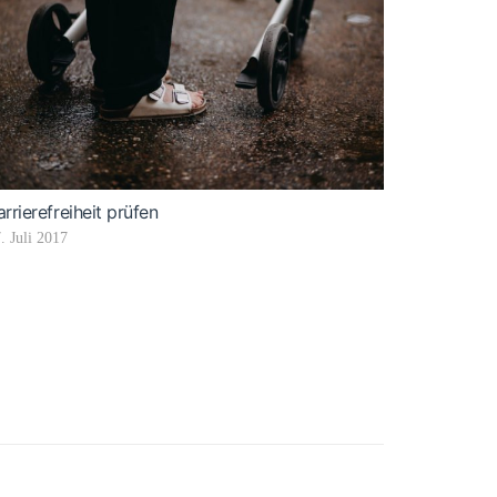
arrierefreiheit prüfen
. Juli 2017