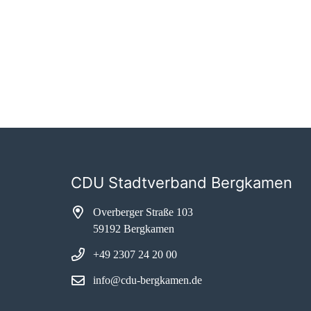
CDU Stadtverband Bergkamen
Overberger Straße 103
59192 Bergkamen
+49 2307 24 20 00
info@cdu-bergkamen.de