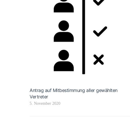
Antrag auf Mitbestimmung aller gewählten
Vertreter
5. November 2020