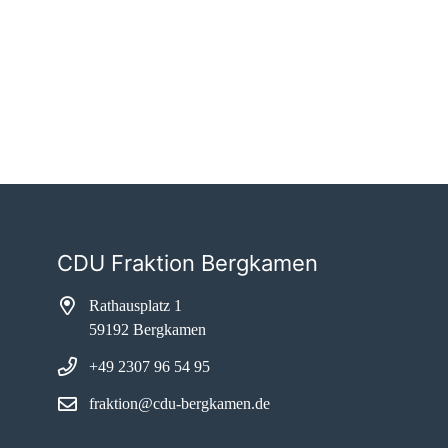
CDU Fraktion Bergkamen
Rathausplatz 1
59192 Bergkamen
+49 2307 96 54 95
fraktion@cdu-bergkamen.de