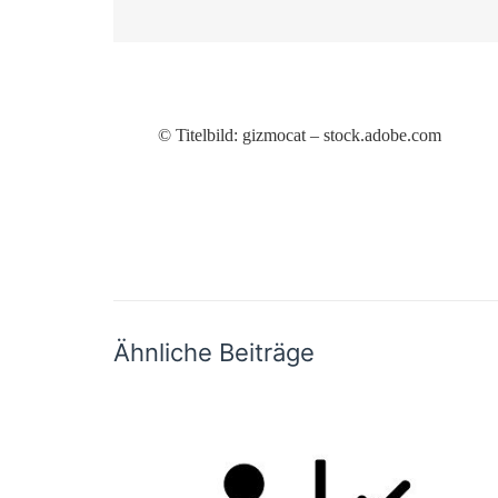
© Titelbild:
gizmocat – stock.adobe.com
Ähnliche Beiträge