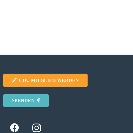
CDU MITGLIED WERDEN
SPENDEN