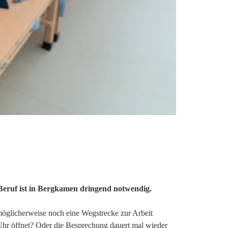
Beruf ist in Bergkamen dringend notwendig.
 möglicherweise noch eine Wegstrecke zur Arbeit
 Uhr öffnet? Oder die Besprechung dauert mal wieder