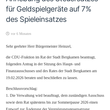
für Geldspielgeräte auf 7%
des Spieleinsatzes
vor 6 Monaten
Sehr geehrter Herr Bürgermeister Heinzel,
die CDU-Fraktion im Rat der Stadt Bergkamen beantragt,
folgenden Antrag in der Sitzung des Haupt- und
Finanzausschusses und des Rates der Stadt Bergkamen am
19.02.2026 beraten und beschließen zu lassen.
Beschlussvorschlag:
1. Die Verwaltung wird beauftragt, dem zuständigen Ausschuss
sowie dem Rat spätestens bis zur Sommerpause 2026 einen
Entwurf zur Änderung der Vergnügungssteuersatzung