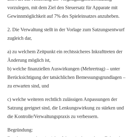
vorzulegen, mit dem Ziel den Steuersatz für Apparate mit
Gewinnmöglichkeit auf 7% des Spieleinsatzes anzuheben.
2. Die Verwaltung stellt in der Vorlage zum Satzungsentwurf
zugleich dar,
a) zu welchem Zeitpunkt ein rechtssicheres Inkrafttreten der
Änderung möglich ist,
b) welche finanziellen Auswirkungen (Mehrertrag) – unter
Berücksichtigung der tatsächlichen Bemessungsgrundlagen –
zu erwarten sind, und
c) welche weiteren rechtlich zulässigen Anpassungen der
Satzung geeignet sind, die Lenkungswirkung zu stärken und
die Kontrolle/Verwaltungspraxis zu verbessern.
Begründung: