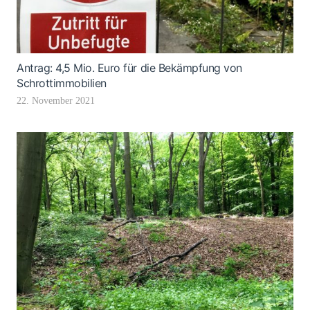
Antrag: 4,5 Mio. Euro für die Bekämpfung von
Schrottimmobilien
22. November 2021