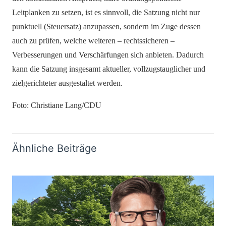
Leitplanken zu setzen, ist es sinnvoll, die Satzung nicht nur
punktuell (Steuersatz) anzupassen, sondern im Zuge dessen
auch zu prüfen, welche weiteren – rechtssicheren –
Verbesserungen und Verschärfungen sich anbieten. Dadurch
kann die Satzung insgesamt aktueller, vollzugstauglicher und
zielgerichteter ausgestaltet werden.
Foto: Christiane Lang/CDU
Ähnliche Beiträge