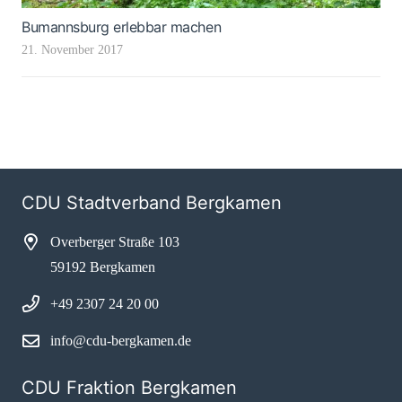
Bumannsburg erlebbar machen
21. November 2017
CDU Stadtverband Bergkamen
Overberger Straße 103
59192 Bergkamen
+49 2307 24 20 00
info@cdu-bergkamen.de
CDU Fraktion Bergkamen