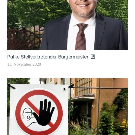
Pufke Stellvertretender Bürgermeister
11. November 2020