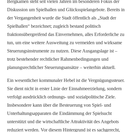
Bergkamen steht seit vielen Jahren im besonderen Fokus der
Diskussion um Spielhallen und Glücksspielangebote. Bereits in
der Vergangenheit wurde die Stadt öffentlich als „Stadt der
Spielhallen“ bezeichnet; zugleich bestand politisch
fraktionsübergreifend das Einvernehmen, alles Erforderliche zu
tun, um eine weitere Ausweitung zu vermeiden und wirksame
Steuerungsinstrumente zu nutzen. Diese Ausgangslage ist –
trotz bestehender rechtlicher Rahmenbedingungen und
planungsrechtlicher Steuerungsansätze – weiterhin aktuell.
Ein wesentlicher kommunaler Hebel ist die Vergnügungssteuer.
Sie dient nicht in erster Linie der Einnahmeerzielung, sondern
verfolgt ausdrücklich ordnungs- und sozialpolitische Ziele.
Insbesondere kann über die Besteuerung von Spiel- und
Unterhaltungsapparaten die Eindämmung der Spielsucht
unterstützt und die wirtschaftliche Attraktivität des Angebots
reduziert werden. Vor diesem Hintergrund ist es sachgerecht,