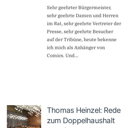
Sehr geehrter Bürgermeister,
sehr geehrte Damen und Herren
im Rat, sehr geehrte Vertreter der
Presse, sehr geehrte Besucher
auf der Tribüne, heute bekenne
ich mich als Anhänger von
Comics. Und…
Thomas Heinzel: Rede
zum Doppelhaushalt