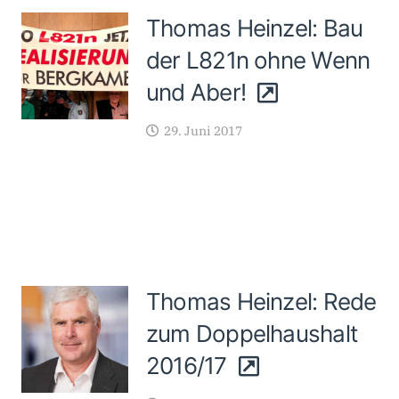
Thomas Heinzel: Bau
der L821n ohne Wenn
und Aber!
29. Juni 2017
Thomas Heinzel: Rede
zum Doppelhaushalt
2016/17