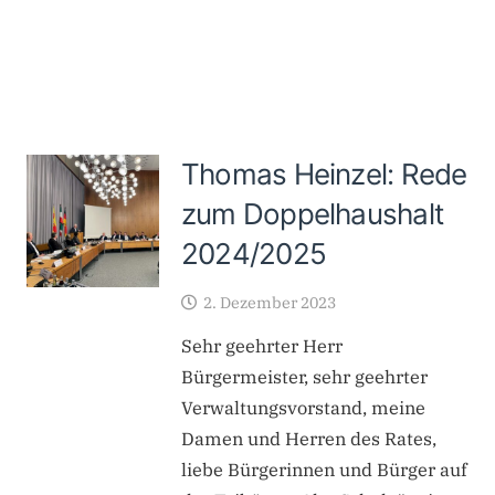
Thomas Heinzel: Rede
zum Doppelhaushalt
2024/2025
2. Dezember 2023
Sehr geehrter Herr
Bürgermeister, sehr geehrter
Verwaltungsvorstand, meine
Damen und Herren des Rates,
liebe Bürgerinnen und Bürger auf