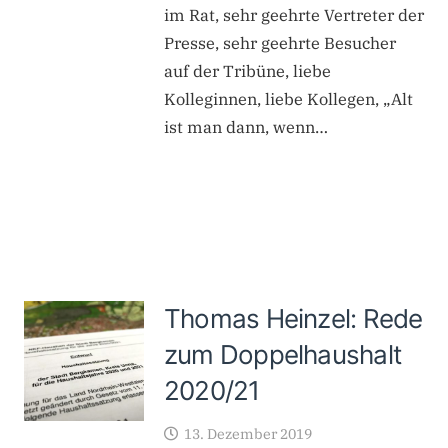
im Rat, sehr geehrte Vertreter der
Presse, sehr geehrte Besucher
auf der Tribüne, liebe
Kolleginnen, liebe Kollegen, „Alt
ist man dann, wenn…
Thomas Heinzel: Rede
zum Doppelhaushalt
2020/21
13. Dezember 2019