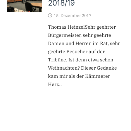
2018/19
15. Dezember 2017
Thomas HeinzelSehr geehrter
Bürgermeister, sehr geehrte
Damen und Herren im Rat, sehr
geehrte Besucher auf der
Tribüne, Ist denn etwa schon
Weihnachten? Dieser Gedanke
kam mir als der Kämmerer
Herr…