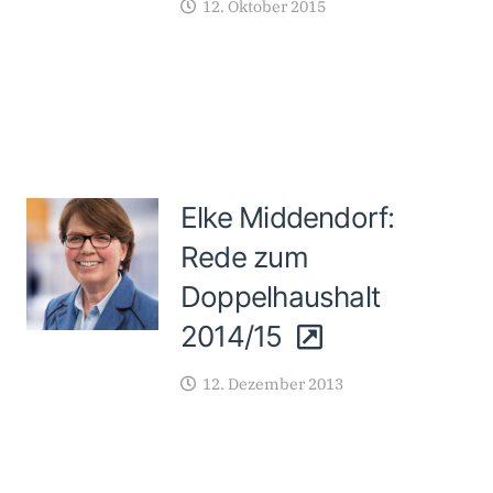
12. Oktober 2015
Elke Middendorf:
Rede zum
Doppelhaushalt
2014/15
12. Dezember 2013