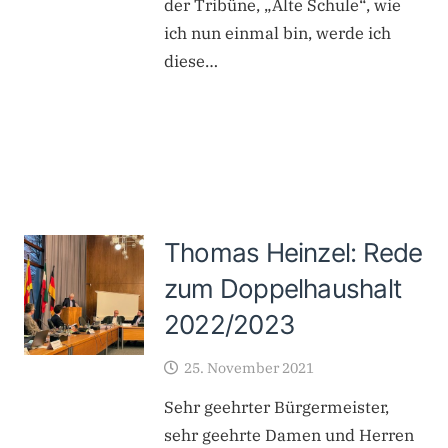
der Tribüne, „Alte Schule“, wie
ich nun einmal bin, werde ich
diese…
Thomas Heinzel: Rede
zum Doppelhaushalt
2022/2023
25. November 2021
Sehr geehrter Bürgermeister,
sehr geehrte Damen und Herren