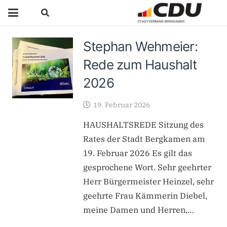
Stephan Wehmeier:
Rede zum Haushalt
2026
19. Februar 2026
HAUSHALTSREDE Sitzung des
Rates der Stadt Bergkamen am
19. Februar 2026 Es gilt das
gesprochene Wort. Sehr geehrter
Herr Bürgermeister Heinzel, sehr
geehrte Frau Kämmerin Diebel,
meine Damen und Herren,…