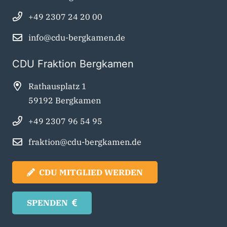
+49 2307 24 20 00
info@cdu-bergkamen.de
CDU Fraktion Bergkamen
Rathausplatz 1
59192 Bergkamen
+49 2307 96 54 95
fraktion@cdu-bergkamen.de
CDU MITGLIED WERDEN
SPENDEN