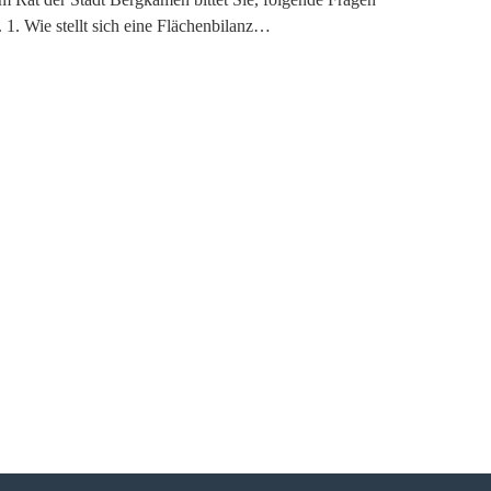
1. Wie stellt sich eine Flächenbilanz…