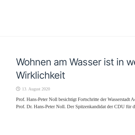
Wohnen am Wasser ist in w
Wirklichkeit
13. August 2020
Prof. Hans-Peter Noll besichtigt Fortschritte der Wasserstad
Prof. Dr. Hans-Peter Noll. Der Spitzenkandidat der CDU für