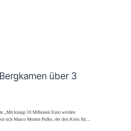
 Bergkamen über 3
te „Mit knapp 10 Millionen Euro werden
reut sich Marco Morten Pufke, der den Kreis für…