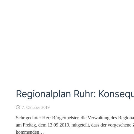
Regionalplan Ruhr: Konseq
7. Oktober 2019
Sehr geehrter Herr Bürgermeister, die Verwaltung des Region
am Freitag, dem 13.09.2019, mitgeteilt, dass der vorgesehene 
kommenden…