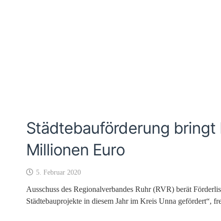
Städtebauförderung bringt
Millionen Euro
5. Februar 2020
Ausschuss des Regionalverbandes Ruhr (RVR) berät Förderlis
Städtebauprojekte in diesem Jahr im Kreis Unna gefördert“, f