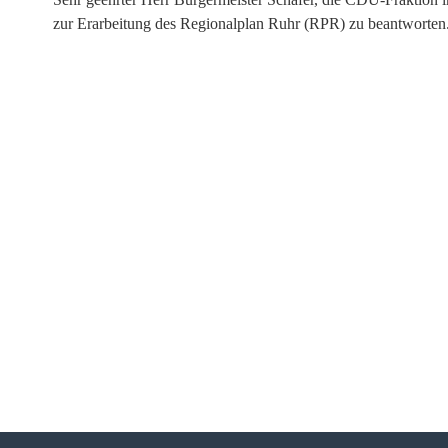
zur Erarbeitung des Regionalplan Ruhr (RPR) zu beantworten. 