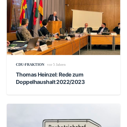
CDU-FRAKTION
vor 5 Jahren
Thomas Heinzel: Rede zum
Doppelhaushalt 2022/2023