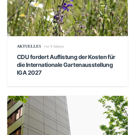
AKTUELLES
vor 4 Jahren
CDU fordert Auflistung der Kosten für
die Internationale Gartenausstellung
IGA 2027