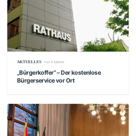
AKTUELLES
vor 4 Jahren
„Bürgerkoffer“ – Der kostenlose
Bürgerservice vor Ort