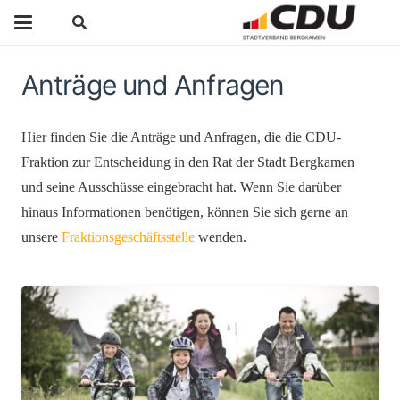
Anträge und Anfragen
Hier finden Sie die Anträge und Anfragen, die die CDU-
Fraktion zur Entscheidung in den Rat der Stadt Bergkamen
und seine Ausschüsse eingebracht hat. Wenn Sie darüber
hinaus Informationen benötigen, können Sie sich gerne an
unsere
Fraktionsgeschäftsstelle
wenden.