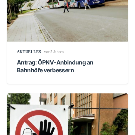
AKTUELLES
vor 5 Jahren
Antrag: ÖPNV-Anbindung an
Bahnhöfe verbessern