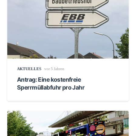
AKTUELLES
vor 5 Jahren
Antrag: Eine kostenfreie
Sperrmüllabfuhr pro Jahr