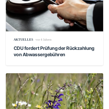
AKTUELLES
vor 4 Jahren
CDU fordert Prüfung der Rückzahlung
von Abwassergebühren