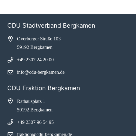
CDU Stadtverband Bergkamen
Overberger Straße 103
59192 Bergkamen
+49 2307 24 20 00
info@cdu-bergkamen.de
CDU Fraktion Bergkamen
Rathausplatz 1
59192 Bergkamen
+49 2307 96 54 95
fraktion@cdu-bergkamen.de