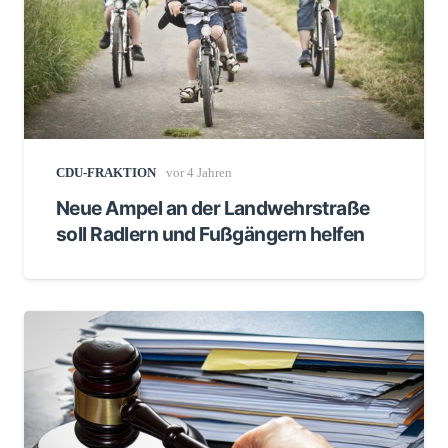
CDU-FRAKTION
vor 4 Jahren
Neue Ampel an der Landwehrstraße
soll Radlern und Fußgängern helfen