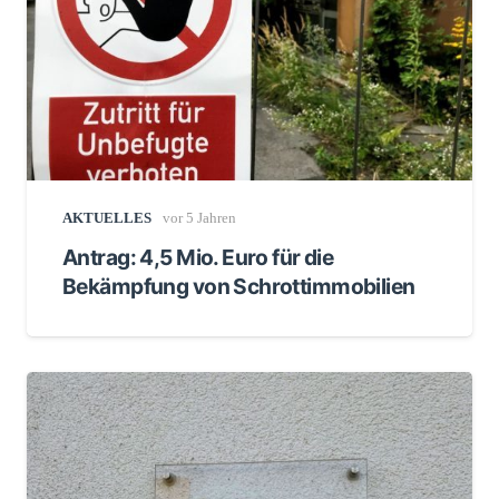
AKTUELLES
vor 5 Jahren
Antrag: 4,5 Mio. Euro für die
Bekämpfung von Schrottimmobilien