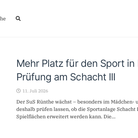
he
Mehr Platz für den Sport i
Prüfung am Schacht III
11. Juli 2026
Der SuS Rünthe wächst – besonders im Mädchen- u
deshalb prüfen lassen, ob die Sportanlage Schacht 
Spielflächen erweitert werden kann. Die…