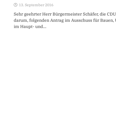
13. September 2016
Sehr geehrter Herr Bürgermeister Schäfer, die CD
darum, folgenden Antrag im Ausschuss für Bauen,
im Haupt- und…