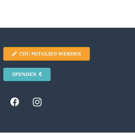
CDU MITGLIED WERDEN
SPENDEN