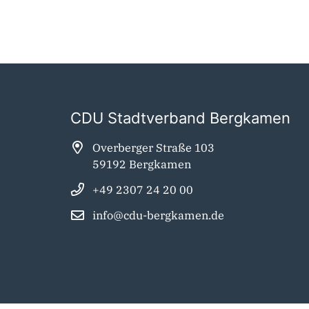
CDU Stadtverband Bergkamen
Overberger Straße 103
59192 Bergkamen
+49 2307 24 20 00
info@cdu-bergkamen.de