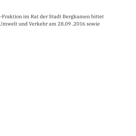
U-Fraktion im Rat der Stadt Bergkamen bittet
 Umwelt und Verkehr am 28.09 .2016 sowie