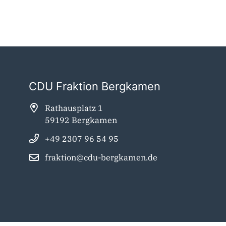
CDU Fraktion Bergkamen
Rathausplatz 1
59192 Bergkamen
+49 2307 96 54 95
fraktion@cdu-bergkamen.de