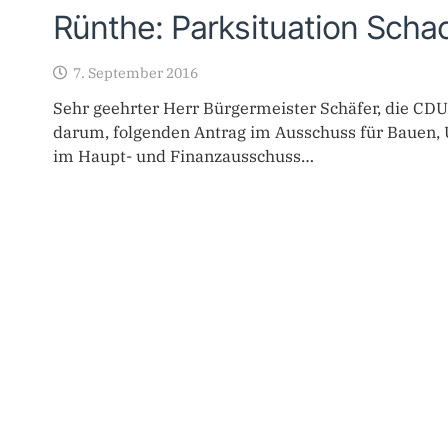
Rünthe: Parksituation Scha
7. September 2016
Sehr geehrter Herr Bürgermeister Schäfer, die CD
darum, folgenden Antrag im Ausschuss für Bauen
im Haupt- und Finanzausschuss…