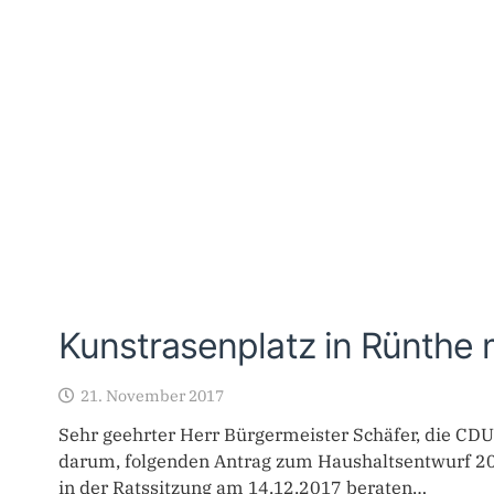
Kunstrasenplatz in Rünthe 
21. November 2017
Sehr geehrter Herr Bürgermeister Schäfer, die CD
darum, folgenden Antrag zum Haushaltsentwurf 2
in der Ratssitzung am 14.12.2017 beraten…