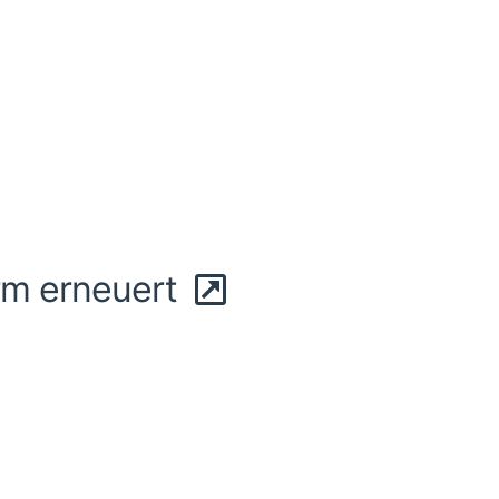
rm erneuert