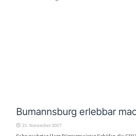
Bumannsburg erlebbar ma
21. November 2017