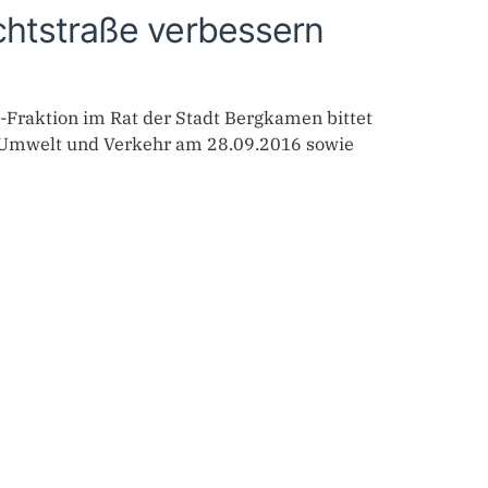
chtstraße verbessern
U-Fraktion im Rat der Stadt Bergkamen bittet
, Umwelt und Verkehr am 28.09.2016 sowie